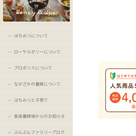
はちみつについて
ローヤルゼリーについて
プロポリスについて
ながさかの養蜂について
はちみつと子育て
長坂養蜂場からのお知らせ
ぶんぶんファミリーブログ