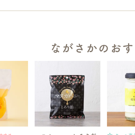
ながさかのおす