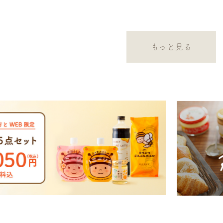
もっと見る