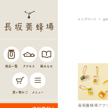
トップページ
g
商品一覧
アクセス
読みもの
買い物かご
メニュー
長坂養蜂場アク