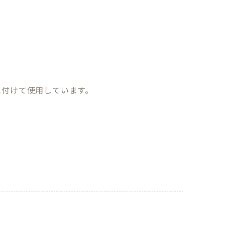
付けて使用しています。

。