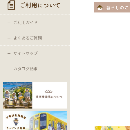
ご利用について
暮らしのこ
ご利用ガイド
よくあるご質問
サイトマップ
カタログ請求