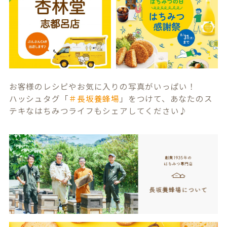
お客様のレシピやお気に入りの写真がいっぱい！
ハッシュタグ「
＃長坂養蜂場
」をつけて、あなたのス
テキなはちみつライフもシェアしてください♪