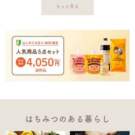
もっと見る
はちみつのある暮らし