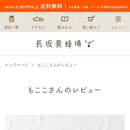
商品一覧
アクセス
読みもの
買い物かご
メニュー
トップページ
もここさんのレビュー
もここさんのレビュー