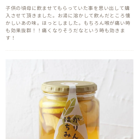
子供の頃母に飲ませてもらっていた事を思い出して購
入させて頂きました。お湯に溶かして飲んだところ懐
かしいあの味。ほっとしました。もちろん喉が痛い時
も効果抜群！！痛くなりそうだなという時も効きま
す！