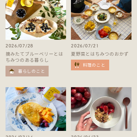
2026/07/28
2026/07/21
摘みたてブルーベリーとは
夏野菜とはちみつのおかず
ちみつのある暮らし
料理のこと
暮らしのこと