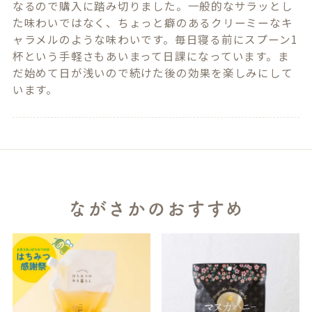
なるので購入に踏み切りました。一般的なサラッとし
た味わいではなく、ちょっと癖のあるクリーミーなキ
ャラメルのような味わいです。毎日寝る前にスプーン1
杯という手軽さもあいまって日課になっています。ま
だ始めて日が浅いので続けた後の効果を楽しみにして
います。
ながさかのおすすめ