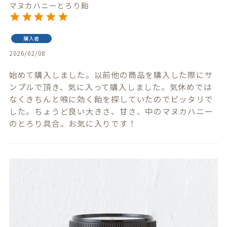
マヌカハニーとろり飴
購入者
2026/02/08
始めて購入しました。以前他の商品を購入した際にサ
ンプルで頂き、気に入って購入しました。気休めでは
なくきちんと喉に効く飴を探していたのでピッタリで
した。ちょうど良い大きさ、甘さ、中のマヌカハニー
のとろり具合。お気に入りです！