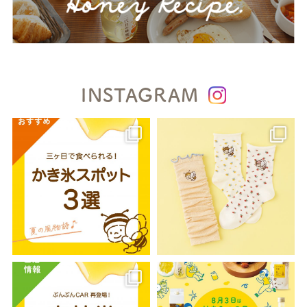
INSTAGRAM