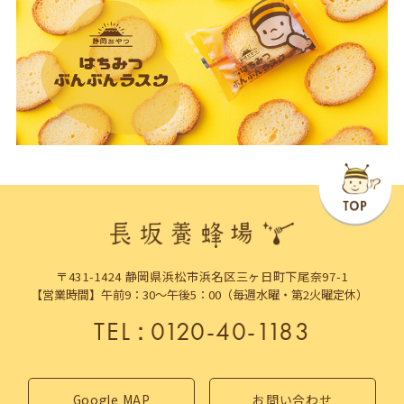
〒431-1424 静岡県浜松市浜名区三ヶ日町下尾奈97-1
【営業時間】午前9：30～午後5：00（毎週水曜・第2火曜定休）
TEL
：
0120-40-1183
Google MAP
お問い合わせ