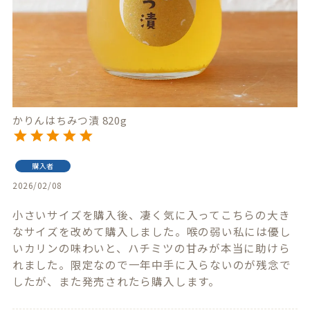
かりんはちみつ漬 820g
購入者
2026/02/08
小さいサイズを購入後、凄く気に入ってこちらの大き
なサイズを改めて購入しました。喉の弱い私には優し
いカリンの味わいと、ハチミツの甘みが本当に助けら
れました。限定なので一年中手に入らないのが残念で
したが、また発売されたら購入します。