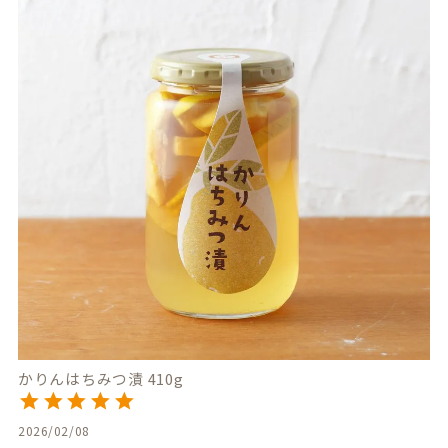
かりんはちみつ漬 410g
2026/02/08