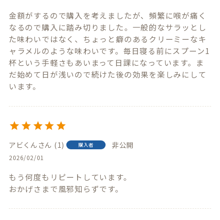
金額がするので購入を考えましたが、頻繁に喉が痛く
なるので購入に踏み切りました。一般的なサラッとし
た味わいではなく、ちょっと癖のあるクリーミーなキ
ャラメルのような味わいです。毎日寝る前にスプーン1
杯という手軽さもあいまって日課になっています。ま
だ始めて日が浅いので続けた後の効果を楽しみにして
います。
アビくん
1
非公開
購入者
2026/02/01
もう何度もリピートしています。

おかげさまで風邪知らずです。