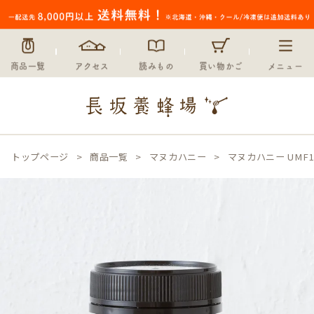
商品一覧
アクセス
読みもの
買い物かご
メニュー
トップページ
商品一覧
マヌカハニー
マヌカハニー UMF1