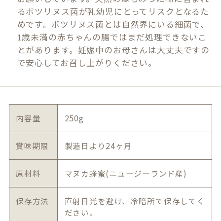
るボツリヌス菌が乳幼児にとってリスクとなるた
めです。ボツリヌス菌とは自然界にいる細菌で、
1歳未満の赤ちゃんの腸ではまだ処理できないこ
とがあります。妊娠中のお母さんは大丈夫ですの
で安心してお召し上がりください。
内容量
250g
賞味期限
製造日より24ヶ月
原材料
マヌカ蜂蜜(ニュージーランド産)
保存方法
直射日光を避け、冷暗所で保存してく
ださい。