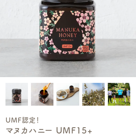
UMF認定！
マヌカハニー UMF15+