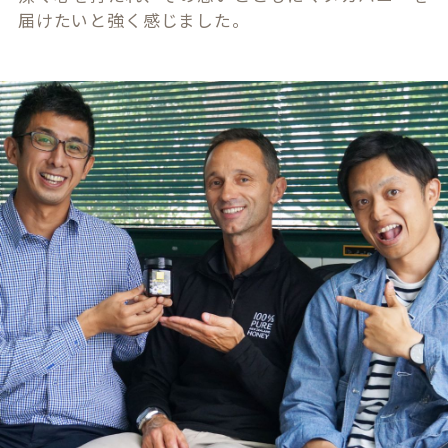
届けたいと強く感じました。