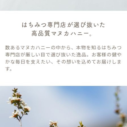
はちみつ専門店が選び抜いた
高品質マヌカハニー。
数あるマヌカハニーの中から、本物を知るはちみつ
専門店が厳しい目で選び抜いた逸品。お客様の健や
かな毎日を支えたい、その想いを込めてお届けしま
す。