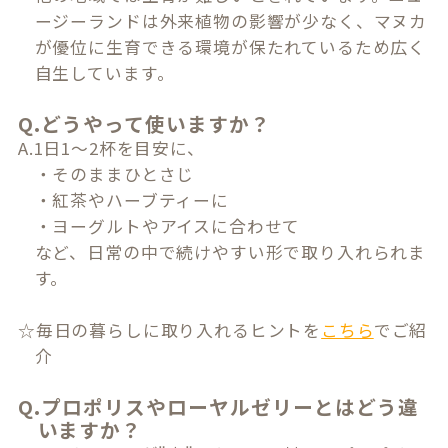
ージーランドは外来植物の影響が少なく、マヌカ
が優位に生育できる環境が保たれているため広く
自生しています。
Q.どうやって使いますか？
A.1日1～2杯を目安に、
・そのままひとさじ
・紅茶やハーブティーに
・ヨーグルトやアイスに合わせて
など、日常の中で続けやすい形で取り入れられま
す。
☆毎日の暮らしに取り入れるヒントを
こちら
でご紹
介
Q.プロポリスやローヤルゼリーとはどう違
いますか？