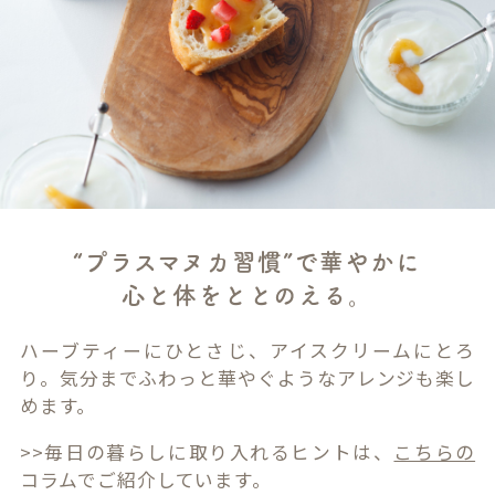
“プラスマヌカ習慣”で華やかに
心と体をととのえる。
ハーブティーにひとさじ、アイスクリームにとろ
り。気分までふわっと華やぐようなアレンジも楽し
めます。
>>毎日の暮らしに取り入れるヒントは、
こちらの
コラムでご紹介しています。