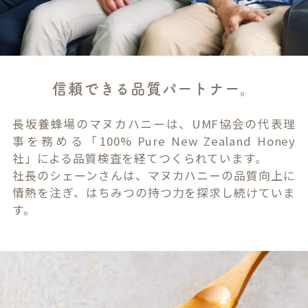
信頼できる品質パートナー。
長坂養蜂場のマヌカハニーは、UMF協会の代表理
事を務める「100% Pure New Zealand Honey
社」による品質検査を経てつくられています。
社長のシェーンさんは、マヌカハニーの品質向上に
情熱を注ぎ、はちみつの持つ力を探求し続けていま
す。