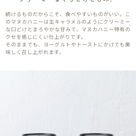
続けるものだからこそ、食べやすいものがいい。こ
のマヌカハニーは生キャラメルのようにクリーミー
な口どけとまろやかな甘みで、マヌカハニー特有の
クセを感じにくい仕上がりです。
そのままでも、ヨーグルトやトーストにかけても美
味しく召し上がれます。