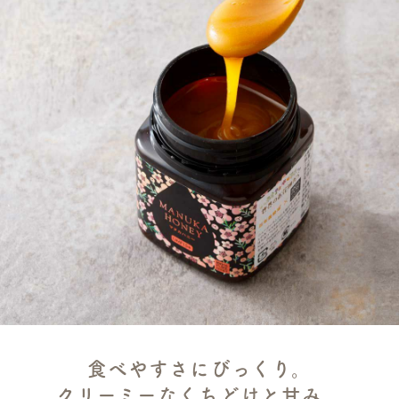
食べやすさにびっくり。
クリーミーなくちどけと甘み。