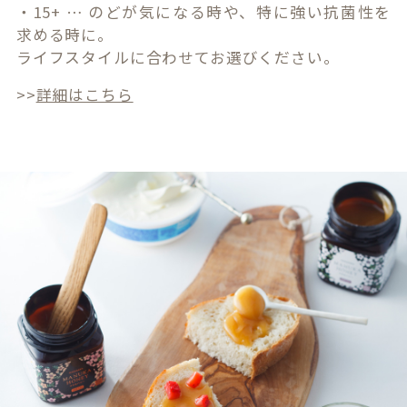
・15+ … のどが気になる時や、特に強い抗菌性を
求める時に。
ライフスタイルに合わせてお選びください。
>>
詳細はこちら