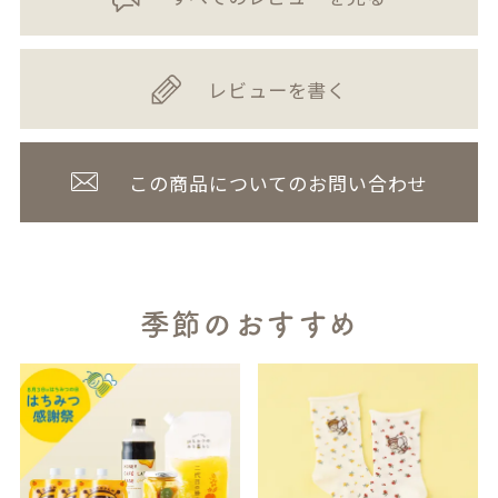
レビューを書く
この商品についてのお問い合わせ
季節のおすすめ