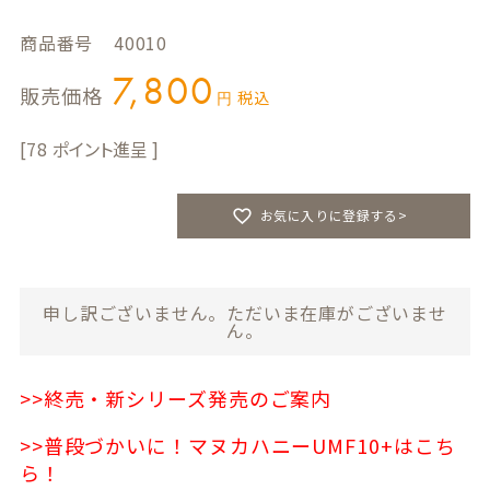
商品番号
40010
7,800
販売価格
税込
78
お気に入りに登録する>
申し訳ございません。ただいま在庫がございませ
ん。
>>終売・新シリーズ発売のご案内
>>普段づかいに！マヌカハニーUMF10+はこち
ら！