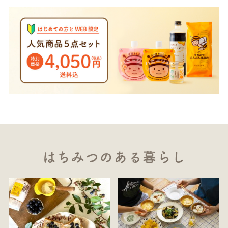
はちみつのある暮らし