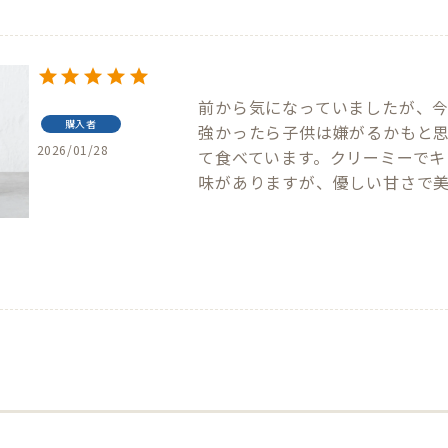
前から気になっていましたが、
購入者
強かったら子供は嫌がるかもと
2026/01/28
て食べています。クリーミーで
味がありますが、優しい甘さで