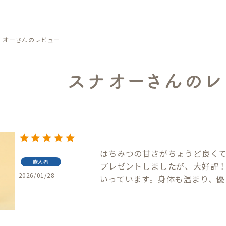
ナオーさんのレビュー
スナオーさんのレ
はちみつの甘さがちょうど良く
購入者
プレゼントしましたが、大好評
2026/01/28
いっています。身体も温まり、優