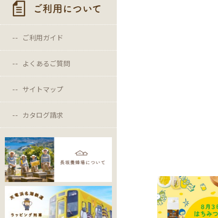
ご利用について
ご利用ガイド
よくあるご質問
サイトマップ
カタログ請求