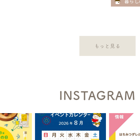
暮らし
もっと見る
INSTAGRAM