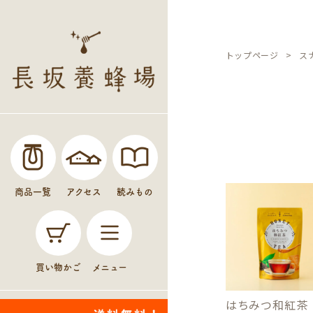
トップページ
ス
商品一覧
アクセス
読みもの
買い物かご
メニュー
はちみつ和紅茶