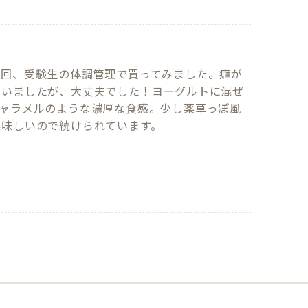
今回、受験生の体調管理で買ってみました。癖が
思いましたが、大丈夫でした！ヨーグルトに混ぜ
キャラメルのような濃厚な食感。少し薬草っぽ風
美味しいので続けられています。