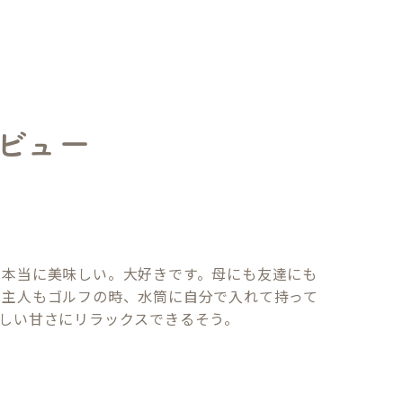
ビュー
て本当に美味しい。大好きです。母にも友達にも
！主人もゴルフの時、水筒に自分で入れて持って
しい甘さにリラックスできるそう。