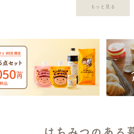
もっと見る
はちみつのある