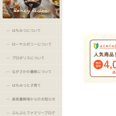
はちみつについて
ローヤルゼリーについて
プロポリスについて
ながさかの養蜂について
はちみつと子育て
長坂養蜂場からのお知らせ
ぶんぶんファミリーブログ