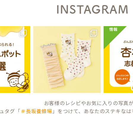
INSTAGRAM
お客様のレシピやお気に入りの写真
ュタグ「
＃長坂養蜂場
」をつけて、あなたのステキなは