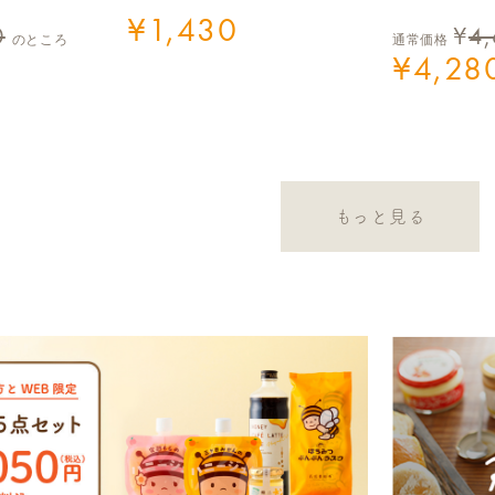
¥
1,430
0
¥
4
のところ
通常価格
¥
4,28
もっと見る