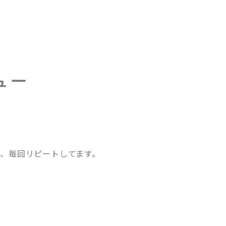
ュー
、毎回リピートしてます。