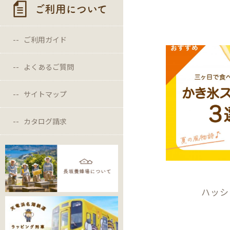
ご利用について
ご利用ガイド
よくあるご質問
サイトマップ
カタログ請求
ハッシ