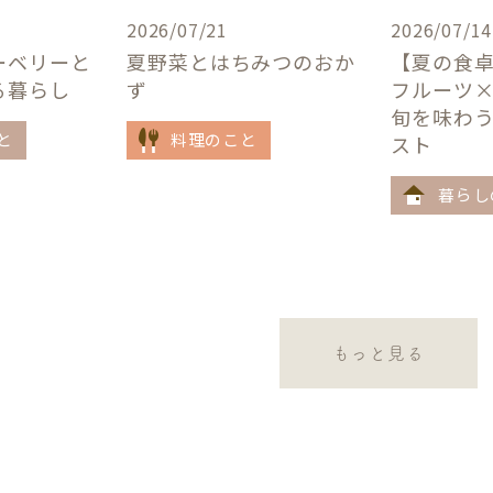
2026/07/21
2026/07/14
ーベリーと
夏野菜とはちみつのおか
【夏の食
る暮らし
ず
フルーツ
旬を味わ
と
料理のこと
スト
暮らし
もっと見る