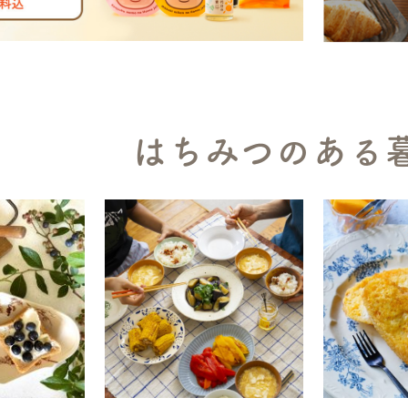
はちみつのある