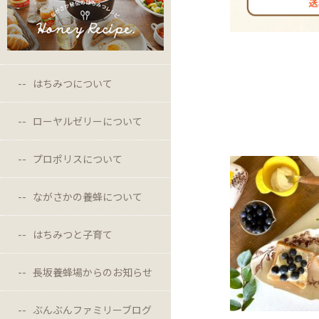
はちみつについて
ローヤルゼリーについて
プロポリスについて
ながさかの養蜂について
はちみつと子育て
長坂養蜂場からのお知らせ
ぶんぶんファミリーブログ