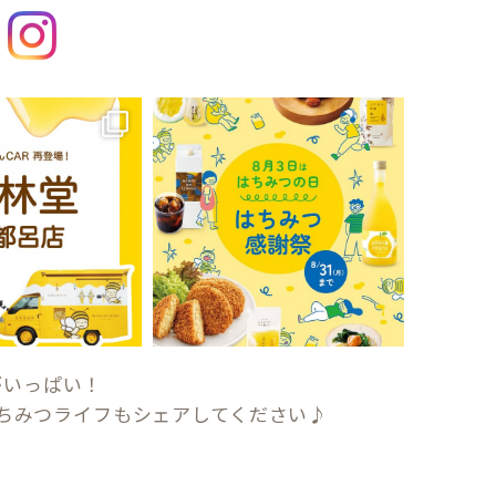
がいっぱい！
ちみつライフもシェアしてください♪