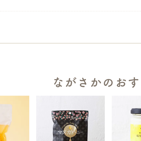
ながさかのおす