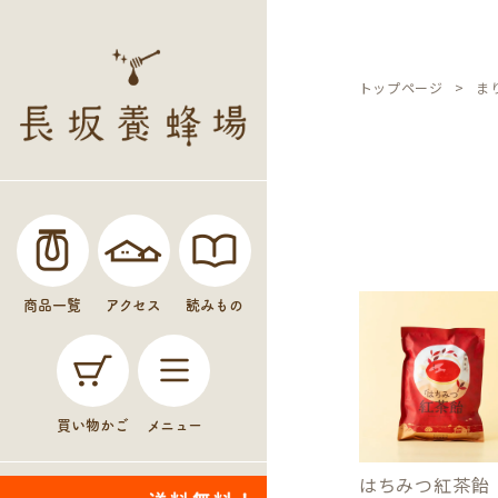
トップページ
ま
商品一覧
アクセス
読みもの
買い物かご
メニュー
はちみつ紅茶飴