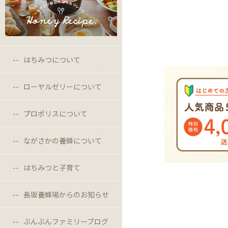
はちみつについて
ローヤルゼリーについて
プロポリスについて
ながさかの養蜂について
はちみつと子育て
長坂養蜂場からのお知らせ
ぶんぶんファミリーブログ