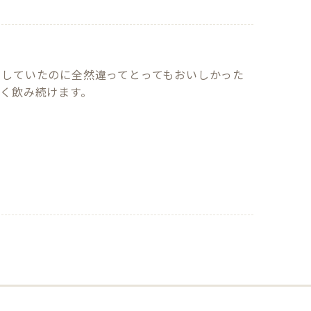
像していたのに全然違ってとってもおいしかった
く飲み続けます。