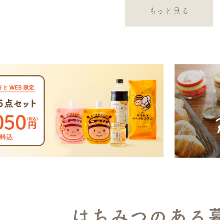
もっと見る
はちみつのある