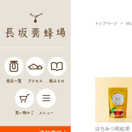
トップページ
k
商品一覧
アクセス
読みもの
買い物かご
メニュー
はちみつ和紅茶