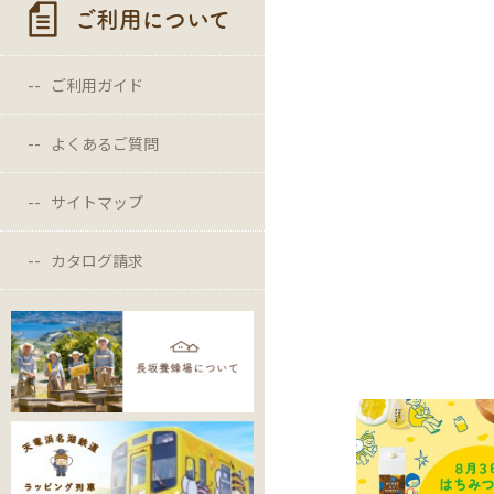
ご利用について
ご利用ガイド
よくあるご質問
サイトマップ
カタログ請求