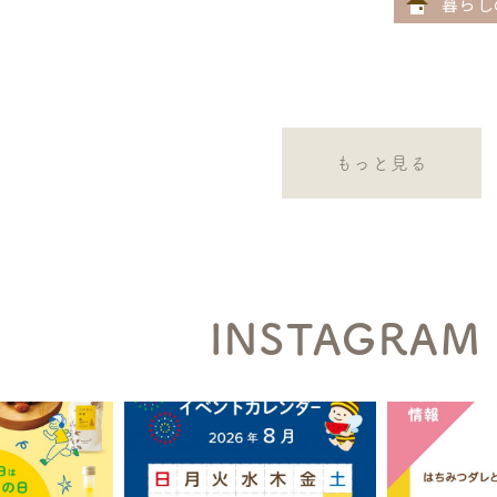
暮らし
もっと見る
INSTAGRAM