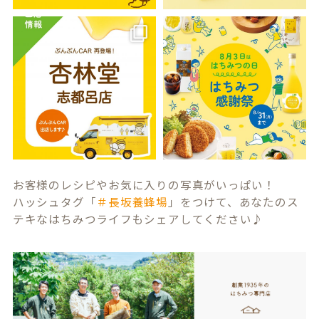
お客様のレシピやお気に入りの写真がいっぱい！
ハッシュタグ「
＃長坂養蜂場
」をつけて、あなたのス
テキなはちみつライフもシェアしてください♪