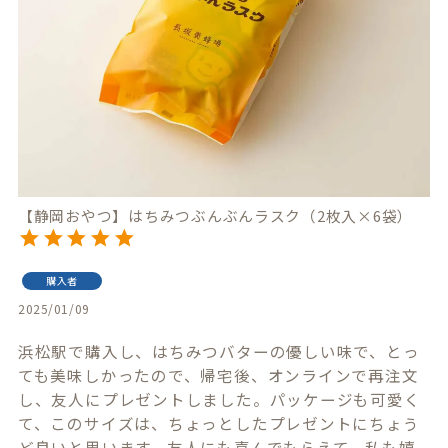
【静岡おやつ】はちみつぶんぶんラスク（2枚入×6袋）
購入者
2025/01/09
浜松駅で購入し、はちみつバターの優しい味で、とっ
ても美味しかったので、帰宅後、オンラインで再注文
し、友人にプレゼントしました。パッケージも可愛く
て、このサイズは、ちょっとしたプレゼントにちょう
ど良いと思います。友人にも喜んでもらえて、私も嬉