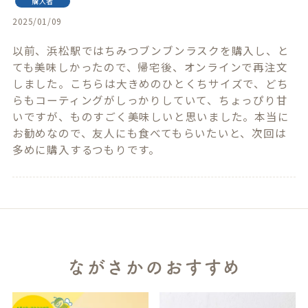
購入者
2025/01/09
以前、浜松駅ではちみつブンブンラスクを購入し、と
ても美味しかったので、帰宅後、オンラインで再注文
しました。こちらは大きめのひとくちサイズで、どち
らもコーティングがしっかりしていて、ちょっぴり甘
いですが、ものすごく美味しいと思いました。本当に
お勧めなので、友人にも食べてもらいたいと、次回は
多めに購入するつもりです。
ながさかのおすすめ