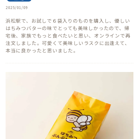
2025/01/09
浜松駅で、お試しで６袋入りのものを購入し、優しい
はちみつバターの味でとっても美味しかったので、帰
宅後、家族でもっと食べたいと思い、オンラインで再
注文しました。可愛くて美味しいラスクに出逢えて、
本当に良かったと思いました。