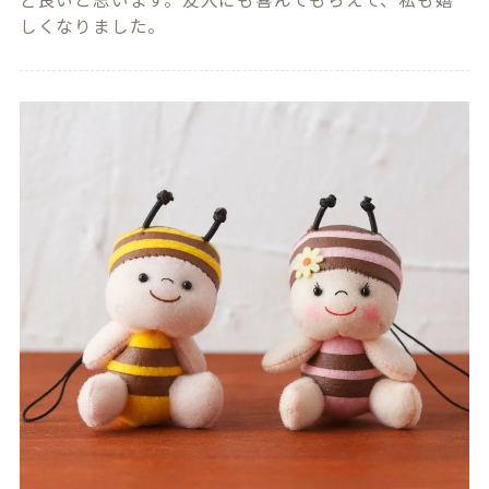
しくなりました。