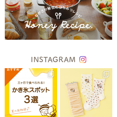
INSTAGRAM