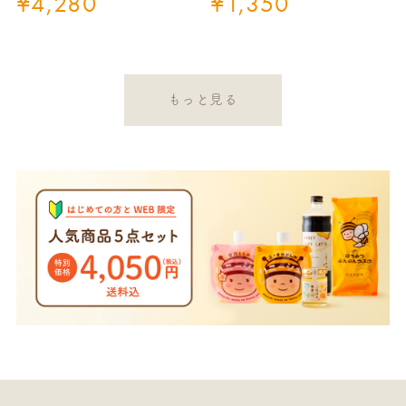
¥
4,280
¥
1,350
もっと見る