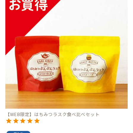
【WEB限定】はちみつラスク食べ比べセット