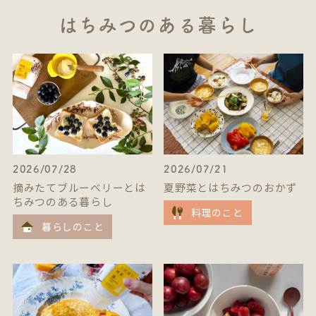
はちみつのある暮らし
2026/07/28
2026/07/21
摘みたてブルーベリーとは
夏野菜とはちみつのおかず
ちみつのある暮らし
料理のこと
暮らしのこと