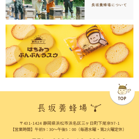
〒431-1424 静岡県浜松市浜名区三ヶ日町下尾奈97-1
【営業時間】午前9：30～午後5：00（毎週水曜・第2火曜定休）