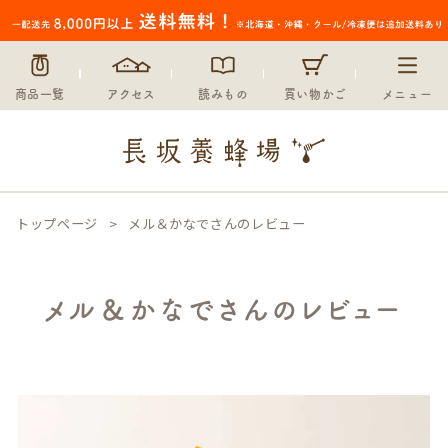
商品一覧
アクセス
読みもの
買い物かご
メニュー
トップページ
メル＆かなでさんのレビュー
メル＆かなでさんのレビュー