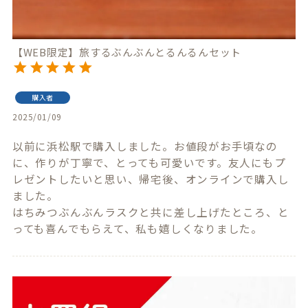
【WEB限定】旅するぶんぶんとるんるんセット
購入者
2025/01/09
以前に浜松駅で購入しました。お値段がお手頃なの
に、作りが丁寧で、とっても可愛いです。友人にもプ
レゼントしたいと思い、帰宅後、オンラインで購入し
ました。

はちみつぶんぶんラスクと共に差し上げたところ、と
っても喜んでもらえて、私も嬉しくなりました。