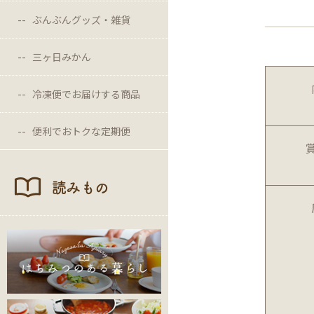
ぶんぶんグッズ・雑貨
三ヶ日みかん
冷凍便でお届けする商品
便利でおトクな定期便
読みもの