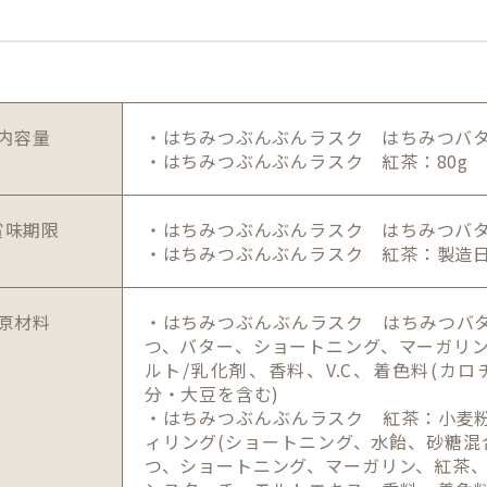
内容量
・はちみつぶんぶんラスク はちみつバタ
・はちみつぶんぶんラスク 紅茶：80g
賞味期限
・はちみつぶんぶんラスク はちみつバタ
・はちみつぶんぶんラスク 紅茶：製造日
原材料
・はちみつぶんぶんラスク はちみつバタ
つ、バター、ショートニング、マーガリ
ルト/乳化剤、香料、V.C、着色料(カ
分・大豆を含む)
・はちみつぶんぶんラスク 紅茶：小麦粉
ィリング(ショートニング、水飴、砂糖混
つ、ショートニング、マーガリン、紅茶