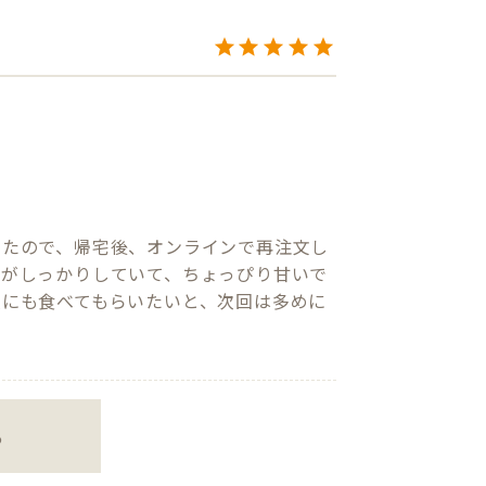
ったので、帰宅後、オンラインで再注文し
グがしっかりしていて、ちょっぴり甘いで
人にも食べてもらいたいと、次回は多めに
る