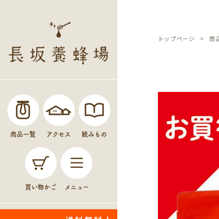
トップページ
商
商品一覧
アクセス
読みもの
買い物かご
メニュー