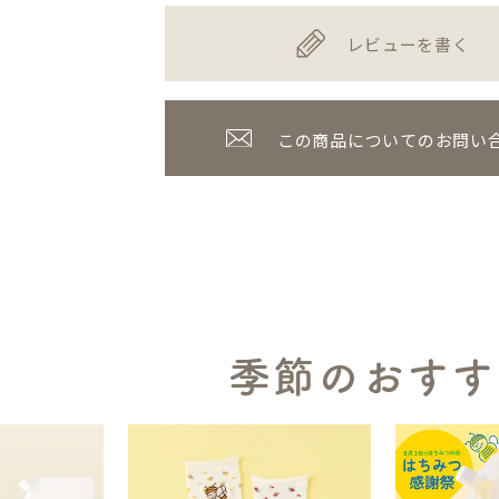
レビューを書く
この商品についてのお問い
季節のおすす