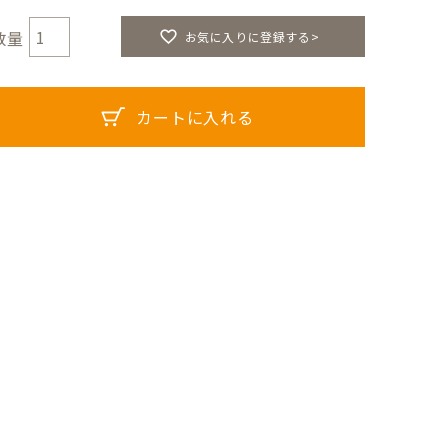
お気に入りに登録する>
カートに入れる