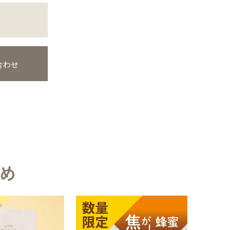
合わせ
め