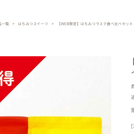
品一覧
はちみつスイーツ
【WEB限定】はちみつラスク食べ比べセット