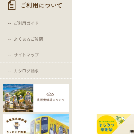
ご利用について
ご利用ガイド
よくあるご質問
サイトマップ
カタログ請求