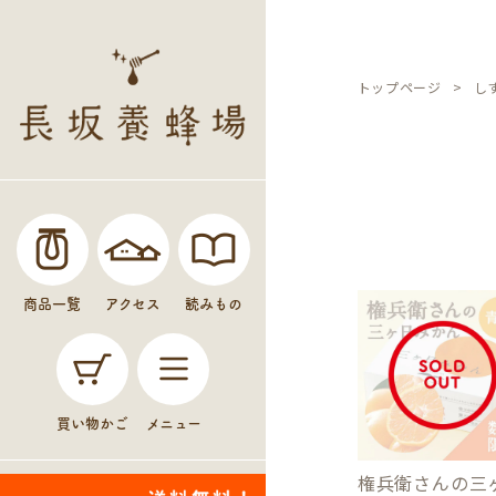
トップページ
し
商品一覧
アクセス
読みもの
買い物かご
メニュー
権兵衛さんの三