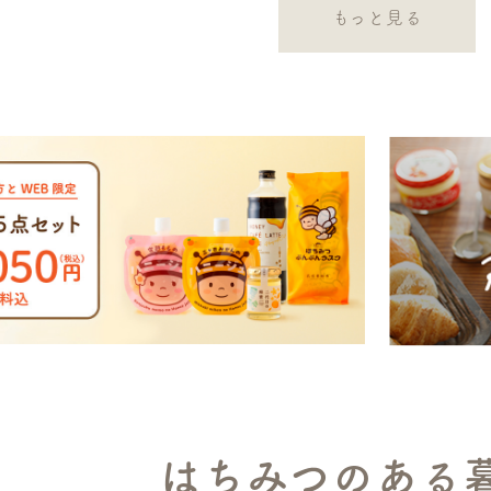
もっと見る
はちみつのある