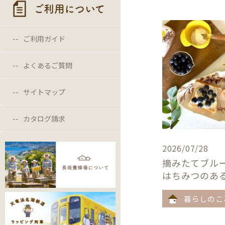
ご利用について
ご利用ガイド
よくあるご質問
サイトマップ
カタログ請求
2026/07/28
摘みたてブル
はちみつのあ
暮らしのこ