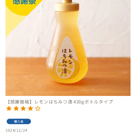
【感謝価格】レモンはちみつ漬 430gボトルタイプ
購入者
2024/12/24