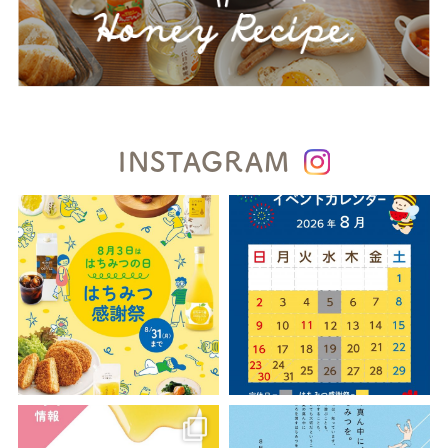
INSTAGRAM