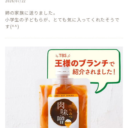
2026/07/22
姉の家族に送りました。

小学生の子どもらが、とても気に入ってくれたそうで
す(^^)