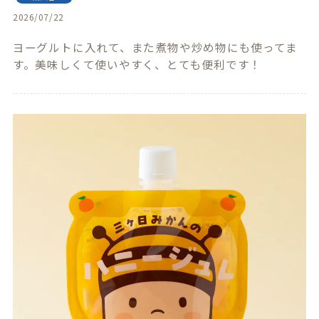
2026/07/22
ヨーグルトに入れて、また煮物や炒め物にも使ってま
す。美味しくて使いやすく、とても便利です！