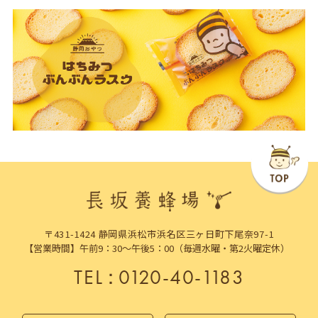
〒431-1424 静岡県浜松市浜名区三ヶ日町下尾奈97-1
【営業時間】午前9：30～午後5：00（毎週水曜・第2火曜定休）
TEL
：
0120-40-1183