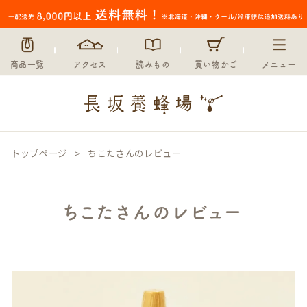
商品一覧
アクセス
読みもの
買い物かご
メニュー
トップページ
ちこたさんのレビュー
ちこたさんのレビュー