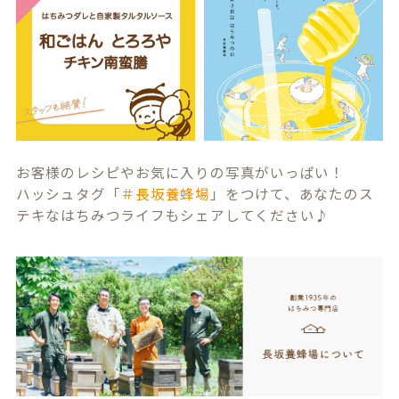
お客様のレシピやお気に入りの写真がいっぱい！
ハッシュタグ「
＃長坂養蜂場
」をつけて、あなたのス
テキなはちみつライフもシェアしてください♪