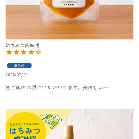
はちみつ肉味噌
購入者
2026/07/22