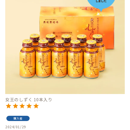
女王のしずく 10本入り
購入者
2024/01/29