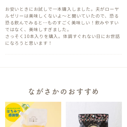
お安いときにお試しで一本購入しました。夫がローヤ
ルゼリーは美味しくないよ〜と聞いていたので、恐る
恐る飲んでみると…ものすごく美味しい！飲みやすい
ではなく、美味しすぎました。

さっそく10本入りを購入。体調すぐれない日にお世話
になろうと思います！
ながさかのおすすめ