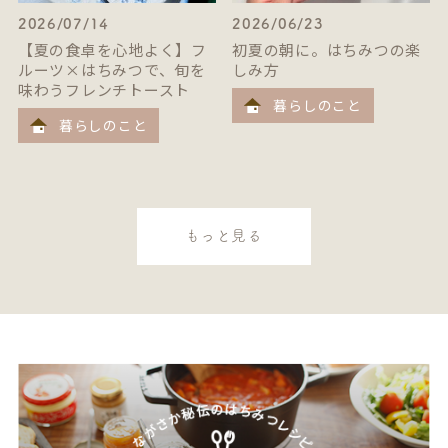
2026/07/14
2026/06/23
【夏の食卓を心地よく】フ
初夏の朝に。はちみつの楽
ルーツ×はちみつで、旬を
しみ方
味わうフレンチトースト
暮らしのこと
暮らしのこと
もっと見る