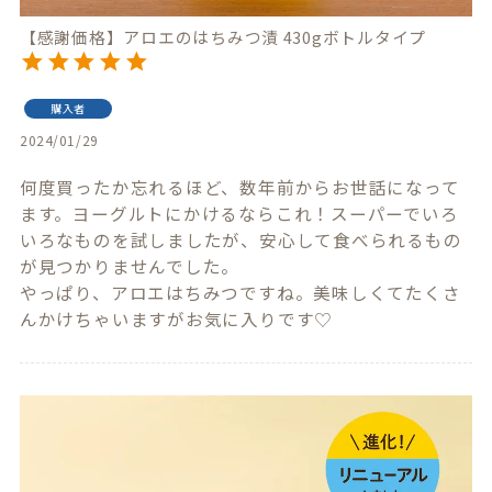
【感謝価格】アロエのはちみつ漬 430gボトルタイプ
購入者
2024/01/29
何度買ったか忘れるほど、数年前からお世話になって
ます。ヨーグルトにかけるならこれ！スーパーでいろ
いろなものを試しましたが、安心して食べられるもの
が見つかりませんでした。

やっぱり、アロエはちみつですね。美味しくてたくさ
んかけちゃいますがお気に入りです♡