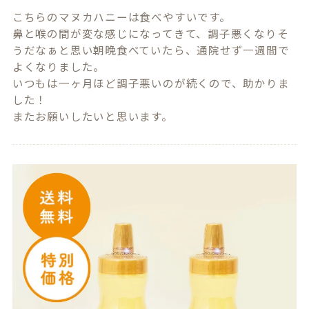
こちらのマヌカハニーは食べやすいです。

鼻と喉の間が変な感じになってきて、調子悪くなりそ
うだなぁと思い朝晩食べていたら、通院せず一週間で
よくなりました。

いつもは一ヶ月ほど調子悪いのが続くので、助かりま
した！

またお願いしたいと思います。