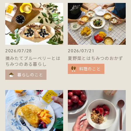
2026/07/28
2026/07/21
摘みたてブルーベリーとは
夏野菜とはちみつのおかず
ちみつのある暮らし
料理のこと
暮らしのこと