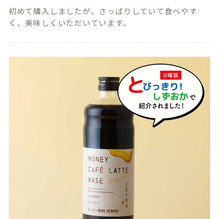
初めて購入しましたが、さっぱりしていて食べやす
く、美味しくいただいています。