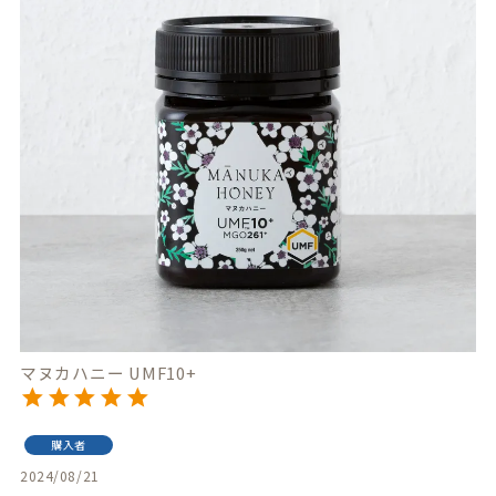
マヌカハニー UMF10+
購入者
2024/08/21