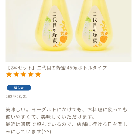
【2本セット】二代目の蜂蜜 450gボトルタイプ
購入者
2024/08/21
美味しい。ヨーグルトにかけても、お料理に使っても
使いやすくて、美味しくいただけます。

最近は通販で頼んでいるので、店舗に行ける日を楽し
みにしています(^^)