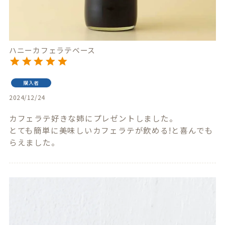
ハニーカフェラテベース
購入者
2024/12/24
カフェラテ好きな姉にプレゼントしました。

とても簡単に美味しいカフェラテが飲める!と喜んでも
らえました。