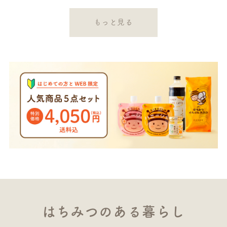
もっと見る
はちみつのある暮らし