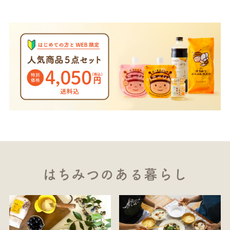
はちみつのある暮らし