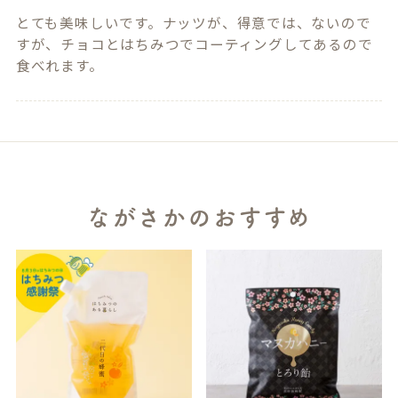
とても美味しいです。ナッツが、得意では、ないので
すが、チョコとはちみつでコーティングしてあるので
食べれます。
ながさかのおすすめ