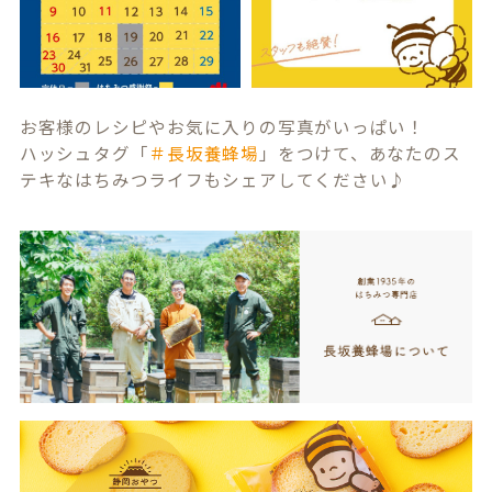
お客様のレシピやお気に入りの写真がいっぱい！
ハッシュタグ「
＃長坂養蜂場
」をつけて、あなたのス
テキなはちみつライフもシェアしてください♪