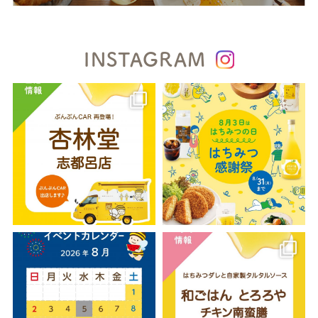
INSTAGRAM