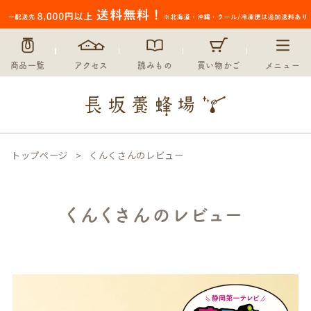
商品一覧
アクセス
読みもの
買い物かご
メニュー
トップページ
くんくさんのレビュー
くんくさんのレビュー