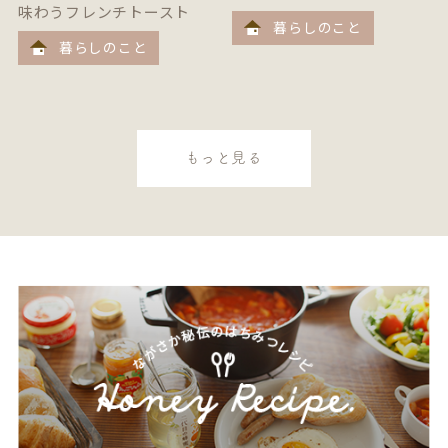
味わうフレンチトースト
暮らしのこと
暮らしのこと
もっと見る