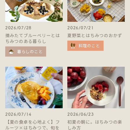
2026/07/28
2026/07/21
摘みたてブルーベリーとは
夏野菜とはちみつのおかず
ちみつのある暮らし
料理のこと
暮らしのこと
2026/07/14
2026/06/23
【夏の食卓を心地よく】フ
初夏の朝に。はちみつの楽
ルーツ×はちみつで、旬を
しみ方