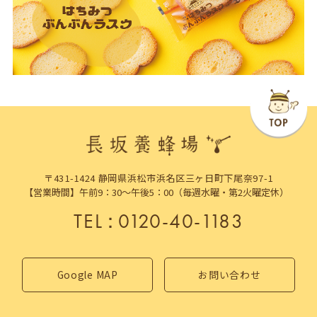
〒431-1424 静岡県浜松市浜名区三ヶ日町下尾奈97-1
【営業時間】午前9：30～午後5：00（毎週水曜・第2火曜定休）
TEL
：
0120-40-1183
Google MAP
お問い合わせ