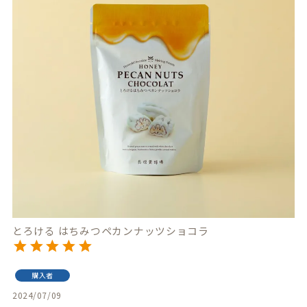
とろける はちみつペカンナッツショコラ
購入者
2024/07/09