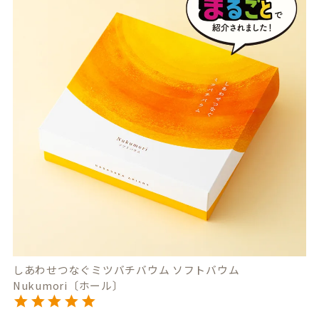
しあわせつなぐミツバチバウム ソフトバウム
Nukumori〔ホール〕