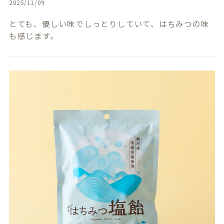
2025/11/09
とても、優しい味でしっとりしていて、はちみつの味
も感じます。