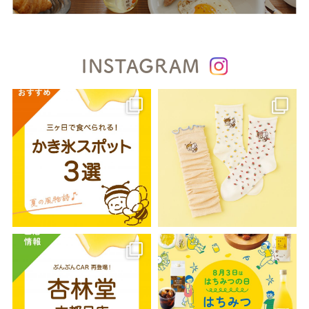
INSTAGRAM