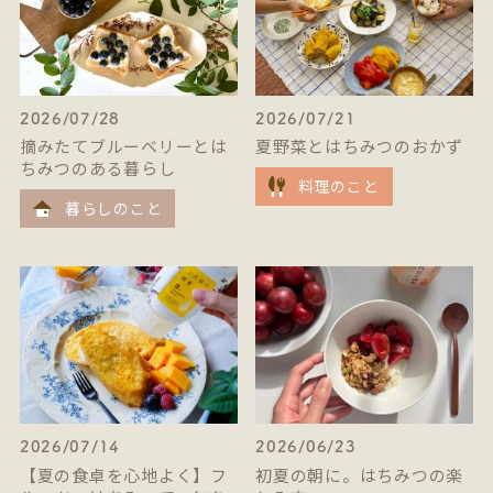
2026/07/28
2026/07/21
摘みたてブルーベリーとは
夏野菜とはちみつのおかず
ちみつのある暮らし
料理のこと
暮らしのこと
2026/07/14
2026/06/23
【夏の食卓を心地よく】フ
初夏の朝に。はちみつの楽