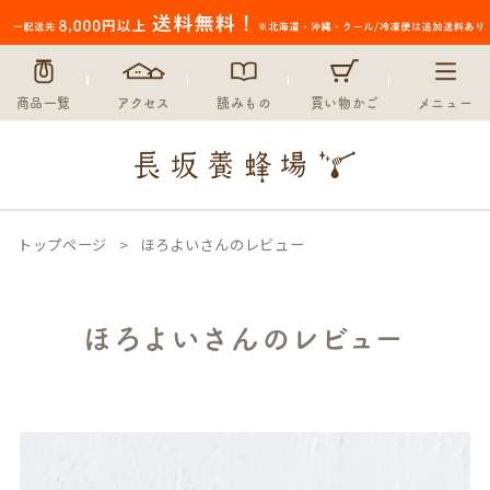
商品一覧
アクセス
読みもの
買い物かご
メニュー
トップページ
ほろよいさんのレビュー
ほろよいさんのレビュー