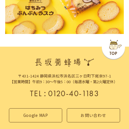
〒431-1424 静岡県浜松市浜名区三ヶ日町下尾奈97-1
【営業時間】午前9：30～午後5：00（毎週水曜・第2火曜定休）
TEL
：
0120-40-1183
Google MAP
お問い合わせ