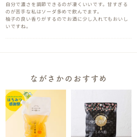
自分で濃さを調節できるのが凄くいいです。甘すぎる
のが苦手な私はソーダ多めで飲んでます。

柚子の良い香りがするのでお酒に少し入れてもおいし
いですね。
ながさかのおすすめ