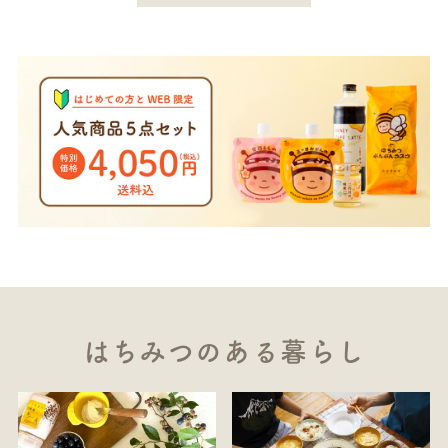
はちみつのある暮らし