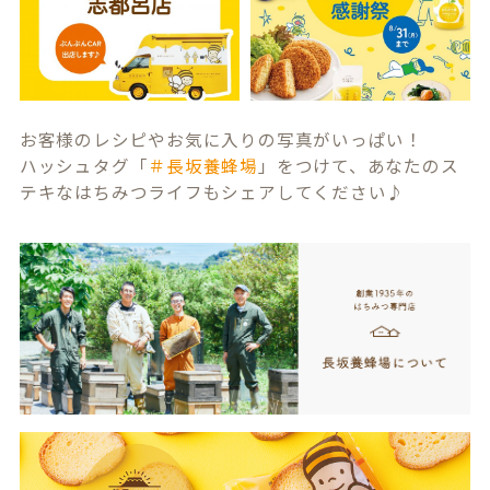
お客様のレシピやお気に入りの写真がいっぱい！
ハッシュタグ「
＃長坂養蜂場
」をつけて、あなたのス
テキなはちみつライフもシェアしてください♪