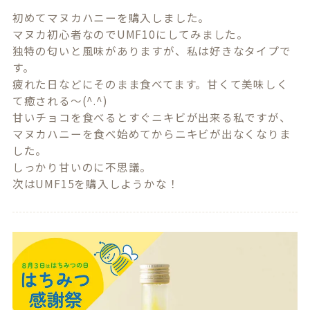
初めてマヌカハニーを購入しました。

マヌカ初心者なのでUMF10にしてみました。

独特の匂いと風味がありますが、私は好きなタイプで
す。

疲れた日などにそのまま食べてます。甘くて美味しく
て癒される〜(^.^)

甘いチョコを食べるとすぐニキビが出来る私ですが、
マヌカハニーを食べ始めてからニキビが出なくなりま
した。

しっかり甘いのに不思議。

次はUMF15を購入しようかな！