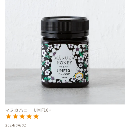
マヌカハニー UMF10+
2024/04/02