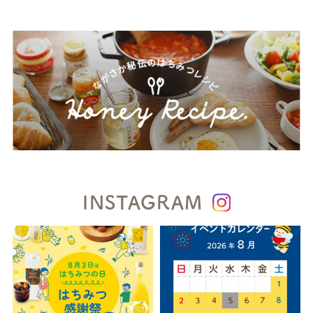
INSTAGRAM