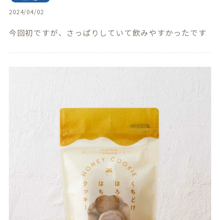
2024/04/02
今回初ですが、さっぱりしていて飲みやすかったです