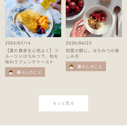
2026/07/14
2026/06/23
【夏の食卓を心地よく】フ
初夏の朝に。はちみつの楽
ルーツ×はちみつで、旬を
しみ方
味わうフレンチトースト
暮らしのこと
暮らしのこと
もっと見る