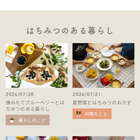
はちみつのある暮らし
2026/07/28
2026/07/21
摘みたてブルーベリーとは
夏野菜とはちみつのおかず
ちみつのある暮らし
料理のこと
暮らしのこと