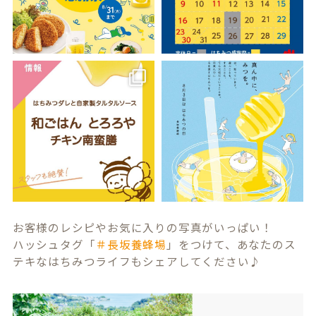
お客様のレシピやお気に入りの写真がいっぱい！
ハッシュタグ「
＃長坂養蜂場
」をつけて、あなたのス
テキなはちみつライフもシェアしてください♪