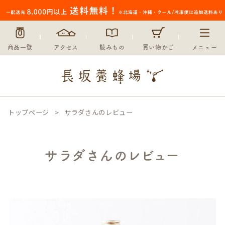
商品一覧
アクセス
読みもの
買い物かご
メニュー
トップページ
サラダさんのレビュー
サラダさんのレビュー