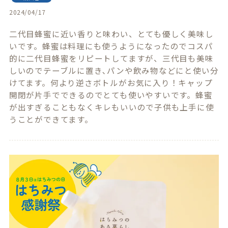
2024/04/17
二代目蜂蜜に近い香りと味わい、とても優しく美味し
いです。蜂蜜は料理にも使うようになったのでコスパ
的に二代目蜂蜜をリピートしてますが、三代目も美味
しいのでテーブルに置き､パンや飲み物などにと使い分
けてます。何より逆さボトルがお気に入り！キャップ
開閉が片手でできるのでとても使いやすいです。蜂蜜
が出すぎることもなくキレもいいので子供も上手に使
うことができてます。