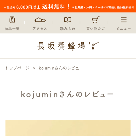
商品一覧
アクセス
読みもの
買い物かご
メニュー
トップページ
kojuminさんのレビュー
kojuminさんのレビュー