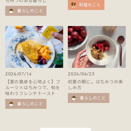
ちみつのある暮らし
料理のこと
暮らしのこと
2026/07/14
2026/06/23
【夏の食卓を心地よく】フ
初夏の朝に。はちみつの楽
ルーツ×はちみつで、旬を
しみ方
味わうフレンチトースト
暮らしのこと
暮らしのこと