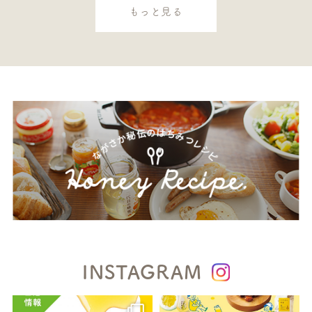
もっと見る
INSTAGRAM