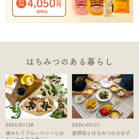
はちみつのある暮らし
2026/07/28
2026/07/21
摘みたてブルーベリーとは
夏野菜とはちみつのおかず