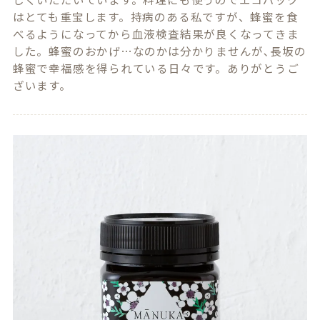
はとても重宝します。持病のある私ですが、蜂蜜を食
べるようになってから血液検査結果が良くなってきま
した。蜂蜜のおかげ…なのかは分かりませんが､長坂の
蜂蜜で幸福感を得られている日々です。ありがとうご
ざいます。