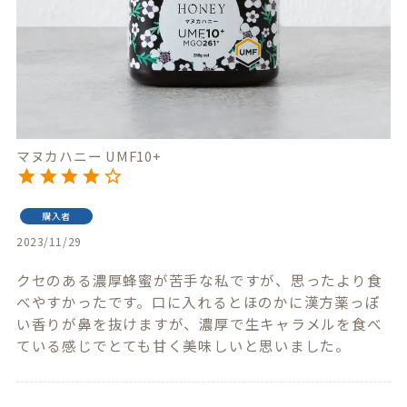
マヌカハニー UMF10+
購入者
2023/11/29
クセのある濃厚蜂蜜が苦手な私ですが、思ったより食
べやすかったです。口に入れるとほのかに漢方薬っぽ
い香りが鼻を抜けますが、濃厚で生キャラメルを食べ
ている感じでとても甘く美味しいと思いました。