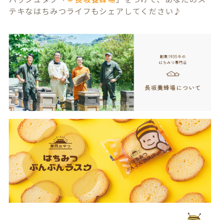
テキなはちみつライフもシェアしてください♪