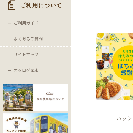
ご利用について
ご利用ガイド
よくあるご質問
サイトマップ
カタログ請求
ハッシ