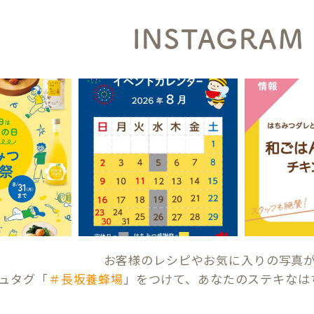
INSTAGRAM
お客様のレシピやお気に入りの写真
ュタグ「
＃長坂養蜂場
」をつけて、あなたのステキなは