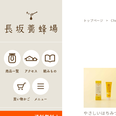
トップページ
Ch
商品一覧
アクセス
読みもの
買い物かご
メニュー
やさしいはちみ