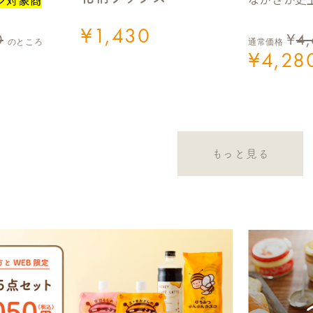
¥
1,430
0
¥
4
のところ
通常価格
¥
4,28
もっと見る