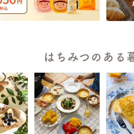
はちみつのある