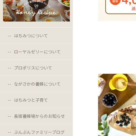
はちみつについて
ローヤルゼリーについて
プロポリスについて
ながさかの養蜂について
はちみつと子育て
長坂養蜂場からのお知らせ
ぶんぶんファミリーブログ