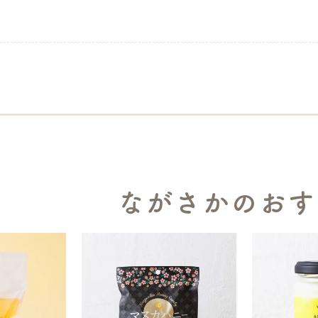
ながさかのおす