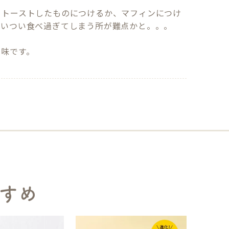
をトーストしたものにつけるか、マフィンにつけ
いつい食べ過ぎてしまう所が難点かと。。。

な味です。
すめ