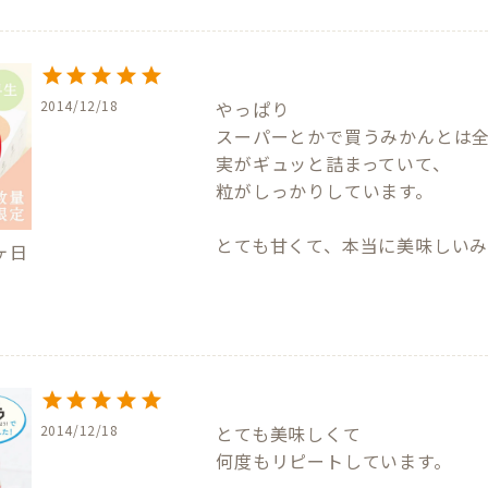
2014/12/18
やっぱり

スーパーとかで買うみかんとは全
実がギュッと詰まっていて、

粒がしっかりしています。

ヶ日
2014/12/18
とても美味しくて

何度もリピートしています。
