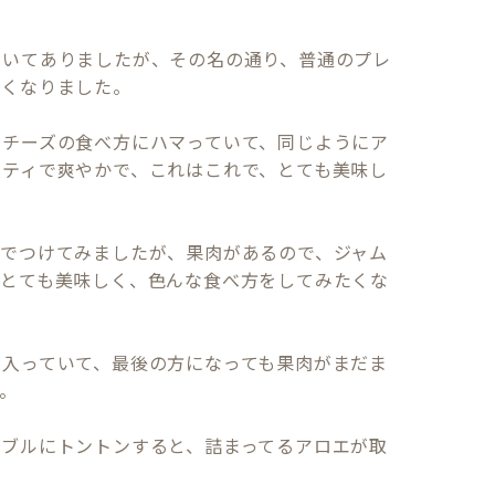
書いてありましたが、その名の通り、普通のプレ
くなりました。

にチーズの食べ方にハマっていて、同じようにア
ーティで爽やかで、これはこれで、とても美味し
しでつけてみましたが、果肉があるので、ジャム
、とても美味しく、色んな食べ方をしてみたくな
り入っていて、最後の方になっても果肉がまだま
。

ーブルにトントンすると、詰まってるアロエが取