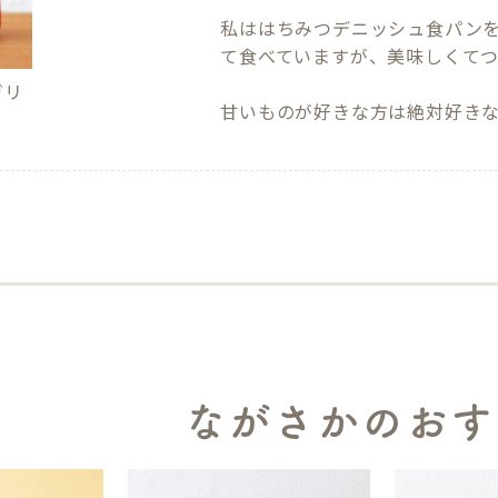
私ははちみつデニッシュ食パン
て食べていますが、美味しくてつ
ガリ
甘いものが好きな方は絶対好き
ながさかのおす