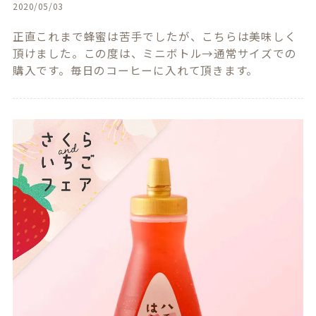
2020/05/03
正直これまで蜂蜜は苦手でしたが、こちらは美味しく
頂けました。この度は、ミニボトル→通常サイズでの
購入です。毎日のコーヒーに入れて頂きます。