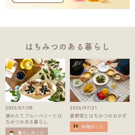
はちみつのある暮らし
2026/07/28
2026/07/21
摘みたてブルーベリーとは
夏野菜とはちみつのおかず
ちみつのある暮らし
料理のこと
暮らしのこと