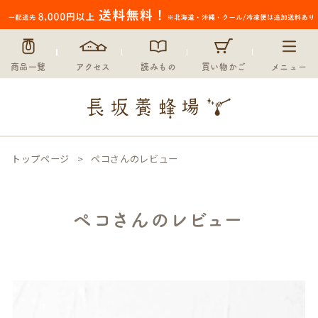
商品一覧
アクセス
読みもの
買い物かご
メニュー
トップページ
ペコさんのレビュー
ペコさんのレビュー