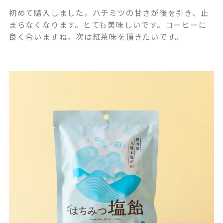
初めて購入しました。ハチミツの甘さが後を引き、止
まらなくなります。とても美味しいです。コーヒーに
良く合いますね。次は紅茶味を頂きたいです。