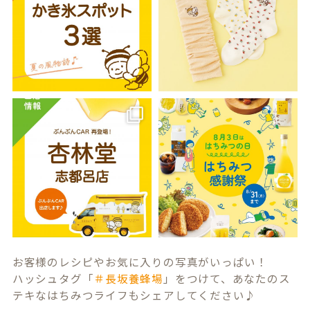
お客様のレシピやお気に入りの写真がいっぱい！
ハッシュタグ「
＃長坂養蜂場
」をつけて、あなたのス
テキなはちみつライフもシェアしてください♪