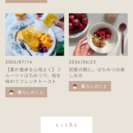
2026/07/14
2026/06/23
【夏の食卓を心地よく】フ
初夏の朝に。はちみつの楽
ルーツ×はちみつで、旬を
しみ方
味わうフレンチトースト
暮らしのこと
暮らしのこと
もっと見る