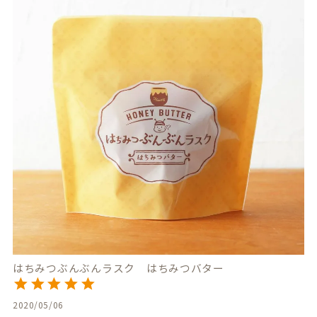
はちみつぶんぶんラスク はちみつバター
2020/05/06