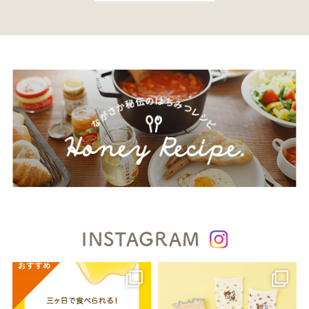
INSTAGRAM