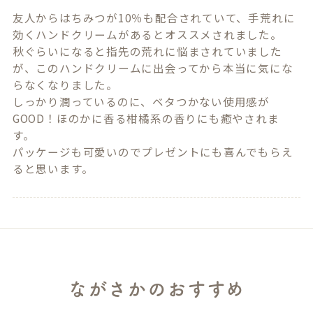
友人からはちみつが10％も配合されていて、手荒れに
効くハンドクリームがあるとオススメされました。

秋ぐらいになると指先の荒れに悩まされていました
が、このハンドクリームに出会ってから本当に気にな
らなくなりました。

しっかり潤っているのに、ベタつかない使用感が
GOOD！ほのかに香る柑橘系の香りにも癒やされま
す。

パッケージも可愛いのでプレゼントにも喜んでもらえ
ると思います。
ながさかのおすすめ