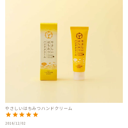
やさしいはちみつハンドクリーム
2016/12/02