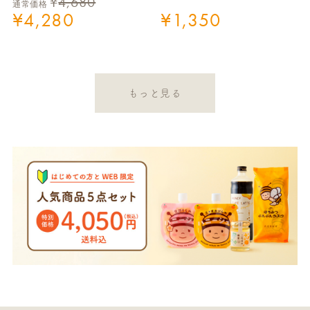
¥
4,680
通常価格
¥
4,280
¥
1,350
もっと見る