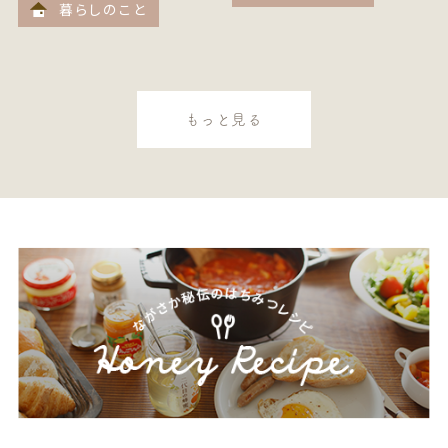
暮らしのこと
もっと見る