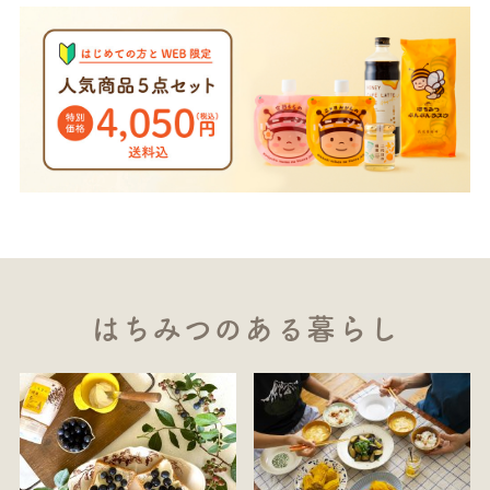
はちみつのある暮らし