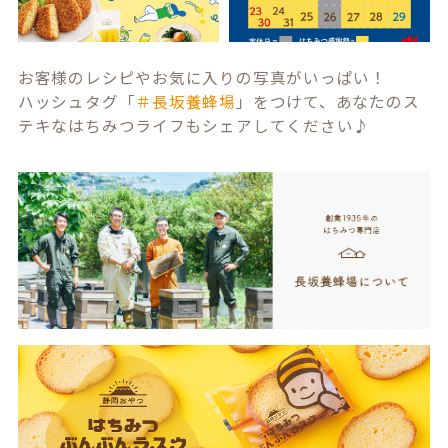
お客様のレシピやお気に入りの写真がいっぱい！
ハッシュタグ「
＃長坂養蜂場
」をつけて、あなたのス
テキなはちみつライフもシェアしてください♪