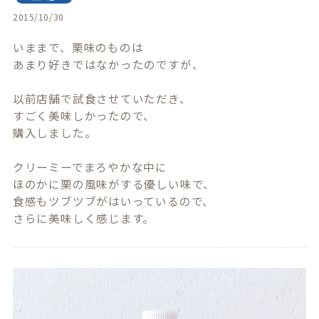
2015/10/30
いままで、栗味のものは

あまり好きではなかったのですが、

以前店舗で試食させていただき、

すごく美味しかったので、

購入しました。

クリーミーでまろやかな中に

ほのかに栗の風味がする優しい味で、

食感もツブツブがはいっているので、

さらに美味しく感じます。