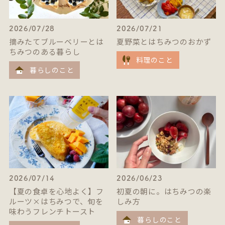
2026/07/28
2026/07/21
摘みたてブルーベリーとは
夏野菜とはちみつのおかず
ちみつのある暮らし
料理のこと
暮らしのこと
2026/07/14
2026/06/23
【夏の食卓を心地よく】フ
初夏の朝に。はちみつの楽
ルーツ×はちみつで、旬を
しみ方
味わうフレンチトースト
暮らしのこと