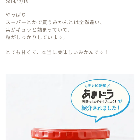
2014/12/18
やっぱり

スーパーとかで買うみかんとは全然違い、

実がギュッと詰まっていて、

粒がしっかりしています。
