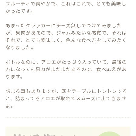
フルーティで爽やかで、これはこれで、とても美味し
かったです。

あまったクラッカーにチーズ無しでつけてみました
が、果肉があるので、ジャムみたいな感覚で、それは
それで、とても美味しく、色んな食べ方をしてみたく
なりました。

ボトルなのに、アロエがたっぷり入っていて、最後の
方になっても果肉がまだまだあるので、食べ応えがあ
ります。

詰まる事もありますが、底をテーブルにトントンする
と、詰まってるアロエが取れてスムーズに出てきます
よ。