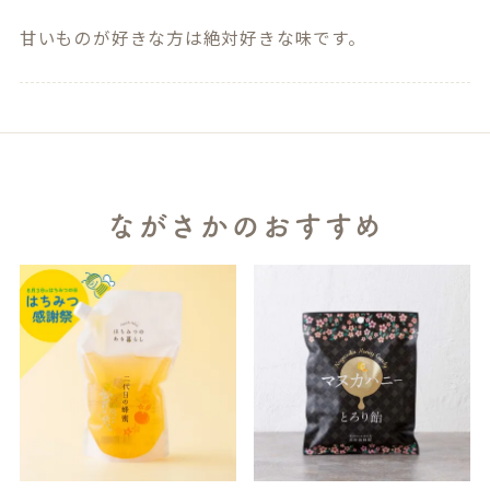
甘いものが好きな方は絶対好きな味です。
ながさかのおすすめ