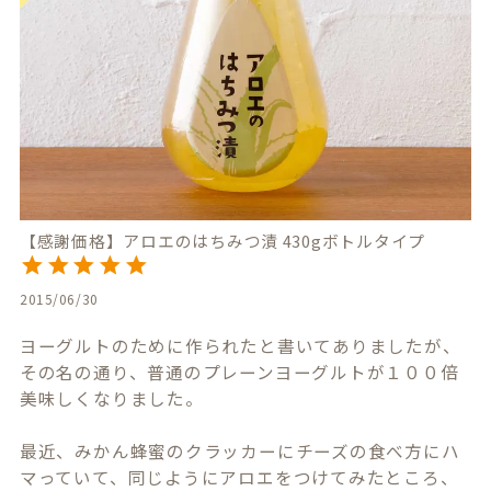
【感謝価格】アロエのはちみつ漬 430gボトルタイプ
2015/06/30
ヨーグルトのために作られたと書いてありましたが、
その名の通り、普通のプレーンヨーグルトが１００倍
美味しくなりました。

最近、みかん蜂蜜のクラッカーにチーズの食べ方にハ
マっていて、同じようにアロエをつけてみたところ、