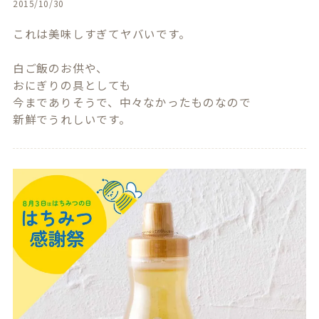
2015/10/30
これは美味しすぎてヤバいです。

白ご飯のお供や、

おにぎりの具としても

今までありそうで、中々なかったものなので
