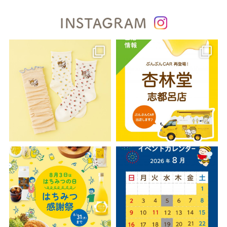
INSTAGRAM