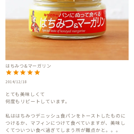
はちみつ&マーガリン
2014/12/18
とても美味しくて

何度もリピートしています。

私ははちみつデニッシュ食パンをトーストしたものに
つけるか、マフィンにつけて食べていますが、美味し
くてついつい食べ過ぎてしまう所が難点かと。。。
