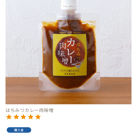
はちみつカレー肉味噌
購入者