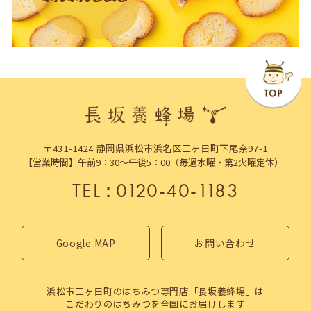
〒431-1424 静岡県浜松市浜名区三ヶ日町下尾奈97-1
【営業時間】午前9：30～午後5：00（毎週水曜・第2火曜定休）
TEL
：
0120-40-1183
Google MAP
お問い合わせ
浜松市三ヶ日町のはちみつ専門店「長坂養蜂場」は
こだわりのはちみつを全国にお届けします