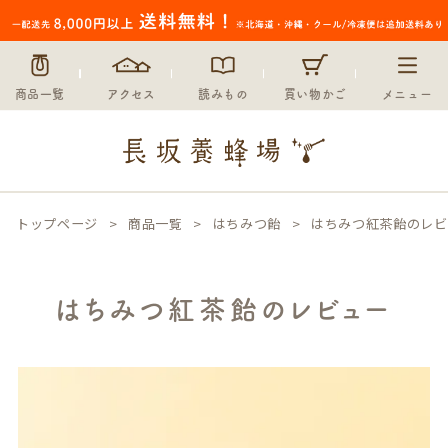
商品一覧
アクセス
読みもの
買い物かご
メニュー
トップページ
商品一覧
はちみつ飴
はちみつ紅茶飴のレビ
はちみつ紅茶飴のレビュー