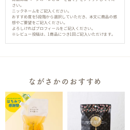
さい。
ニックネームをご記入ください。
おすすめ度を5段階から選択していただき、本文に商品の感
想やご要望をご記入ください。
よろしければプロフィールをご記入ください。
※レビュー投稿は、1商品につき1回ご記入いただけます。
ながさかのおすすめ