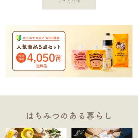
もっと見る
はちみつのある暮らし