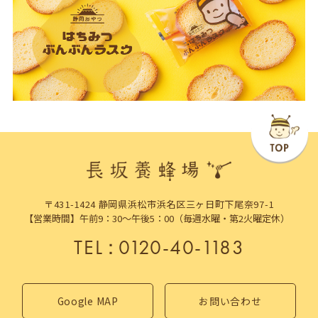
〒431-1424 静岡県浜松市浜名区三ヶ日町下尾奈97-1
【営業時間】午前9：30～午後5：00（毎週水曜・第2火曜定休）
TEL
：
0120-40-1183
Google MAP
お問い合わせ