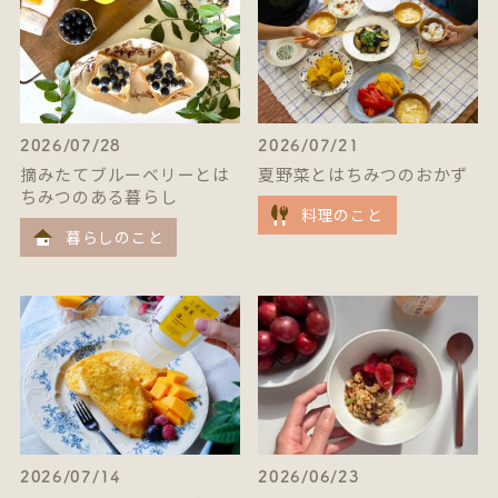
2026/07/28
2026/07/21
摘みたてブルーベリーとは
夏野菜とはちみつのおかず
ちみつのある暮らし
料理のこと
暮らしのこと
2026/07/14
2026/06/23