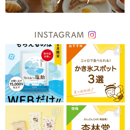
INSTAGRAM