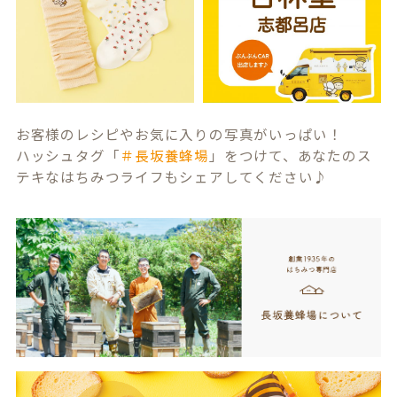
お客様のレシピやお気に入りの写真がいっぱい！
ハッシュタグ「
＃長坂養蜂場
」をつけて、あなたのス
テキなはちみつライフもシェアしてください♪