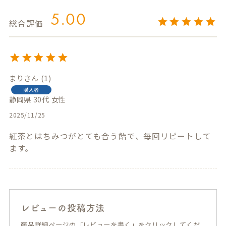
5.00
まり
1
購入者
静岡県
30代
女性
2025/11/25
紅茶とはちみつがとても合う飴で、毎回リピートして
ます。
レビューの投稿方法
商品詳細ページの「レビューを書く」をクリックしてくだ