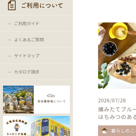
ご利用について
ご利用ガイド
よくあるご質問
サイトマップ
カタログ請求
2026/07/28
摘みたてブル
はちみつのあ
暮らしのこ