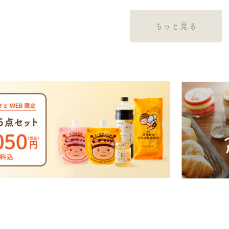
もっと見る