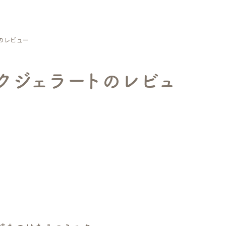
のレビュー
クジェラートのレビュ