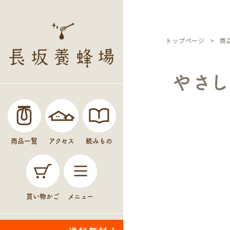
トップページ
商
やさ
商品一覧
アクセス
読みもの
買い物かご
メニュー