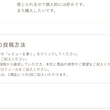
感じられるので個人的には好みです。

また購入したいです。
の投稿方法
ジの「レビューを書く」をクリックしてください。
をご記入ください。
5段階から選択していただき、本文に商品の感想やご要望をご記入く
プロフィールをご記入ください。
は、1商品につき1回ご記入いただけます。