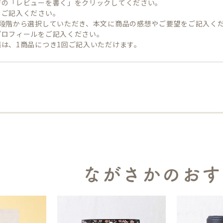
ジの「レビューを書く」をクリックしてください。
をご記入ください。
5段階から選択していただき、本文に商品の感想やご要望をご記入く
プロフィールをご記入ください。
は、1商品につき1回ご記入いただけます。
ながさかのおす