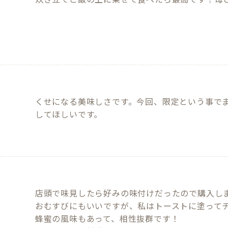
くせになる美味しさです。今回、限定という事で
してほしいです。
店頭で味見したら好みの味付けだったので購入しま
おむすびにもいいですが、私はトーストに塗ってチ
蜂蜜の風味もあって、相性抜群です！
