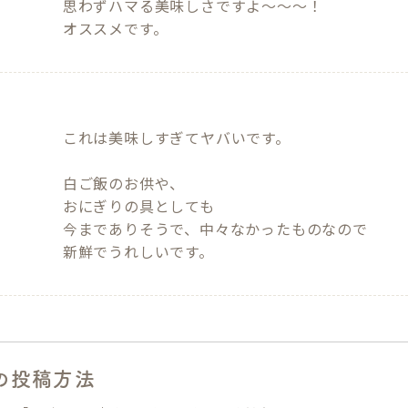
思わずハマる美味しさですよ～～～！

オススメです。
これは美味しすぎてヤバいです。

白ご飯のお供や、

おにぎりの具としても

今までありそうで、中々なかったものなので

の投稿方法