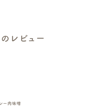
のレビュー
レー肉味噌