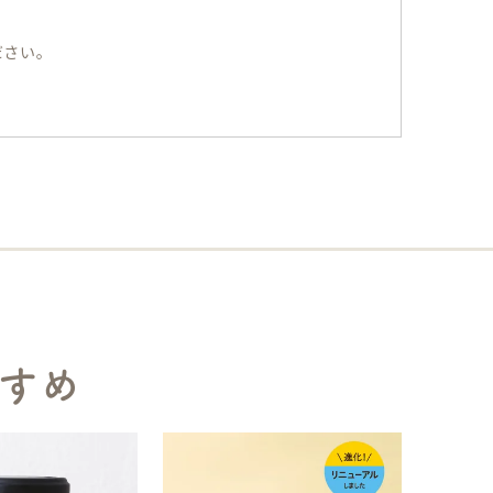
ださい。
すめ