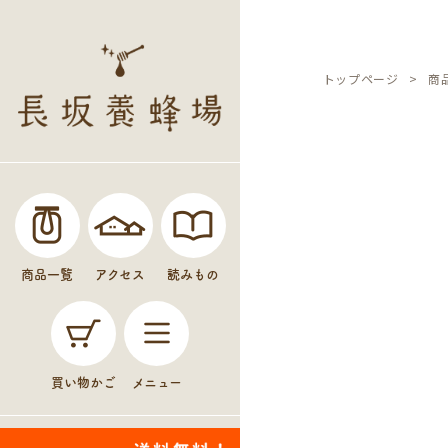
トップページ
商
商品一覧
アクセス
読みもの
買い物かご
メニュー