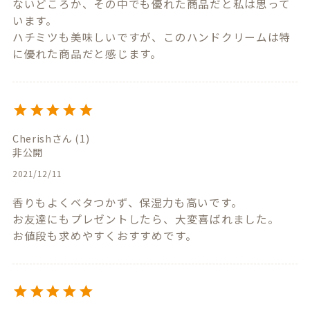
ないどころか、その中でも優れた商品だと私は思って
います。

ハチミツも美味しいですが、このハンドクリームは特
に優れた商品だと感じます。
Cherish
1
非公開
2021/12/11
香りもよくベタつかず、保湿力も高いです。

お友達にもプレゼントしたら、大変喜ばれました。

お値段も求めやすくおすすめです。