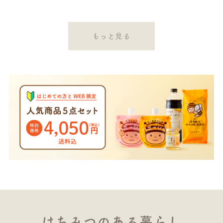
もっと見る
はちみつのある暮らし