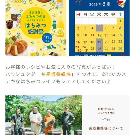
お客様のレシピやお気に入りの写真がいっぱい！
ハッシュタグ「
＃長坂養蜂場
」をつけて、あなたのス
テキなはちみつライフもシェアしてください♪