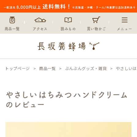
商品一覧
アクセス
読みもの
買い物かご
メニュー
トップページ
商品一覧
ぶんぶんグッズ・雑貨
やさしいは
やさしいはちみつハンドクリーム
のレビュー