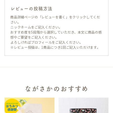
レビューの投稿方法
商品詳細ページの「レビューを書く」をクリックしてくだ
さい。
ニックネームをご記入ください。
おすすめ度を5段階から選択していただき、本文に商品の感
想やご要望をご記入ください。
よろしければプロフィールをご記入ください。
※レビュー投稿は、1商品につき1回ご記入いただけます。
ながさかのおすすめ