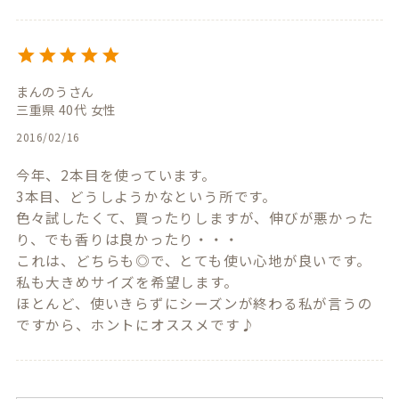
まんのう
三重県
40代
女性
2016/02/16
今年、2本目を使っています。

3本目、どうしようかなという所です。

色々試したくて、買ったりしますが、伸びが悪かった
り、でも香りは良かったり・・・

これは、どちらも◎で、とても使い心地が良いです。

私も大きめサイズを希望します。

ほとんど、使いきらずにシーズンが終わる私が言うの
ですから、ホントにオススメです♪