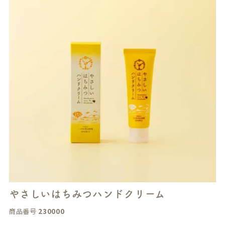
やさしいはちみつハンドクリーム
商品番号
230000