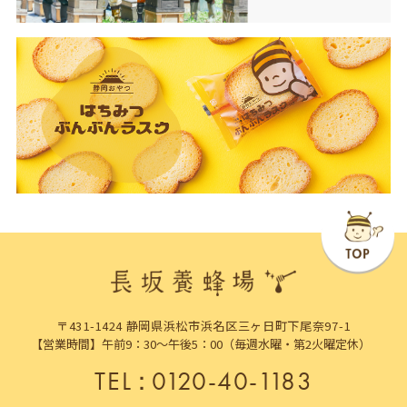
〒431-1424 静岡県浜松市浜名区三ヶ日町下尾奈97-1
【営業時間】午前9：30～午後5：00（毎週水曜・第2火曜定休）
TEL
：
0120-40-1183