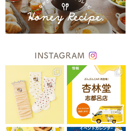
INSTAGRAM