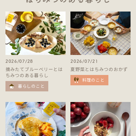
2026/07/28
2026/07/21
摘みたてブルーベリーとは
夏野菜とはちみつのおかず
ちみつのある暮らし
料理のこと
暮らしのこと