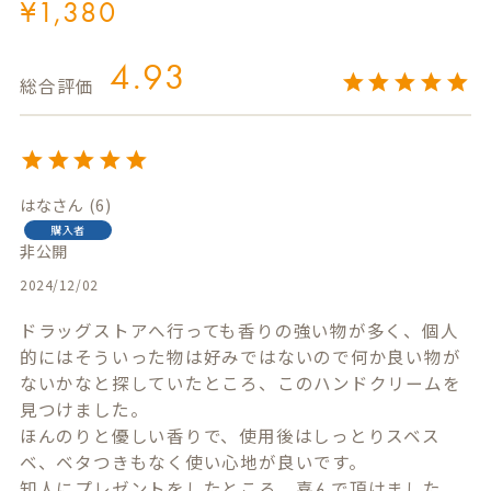
¥
1,380
4.93
はな
6
購入者
非公開
2024/12/02
ドラッグストアへ行っても香りの強い物が多く、個人
的にはそういった物は好みではないので何か良い物が
ないかなと探していたところ、このハンドクリームを
見つけました。

ほんのりと優しい香りで、使用後はしっとりスベス
ベ、ベタつきもなく使い心地が良いです。

知人にプレゼントをしたところ、喜んで頂けました。