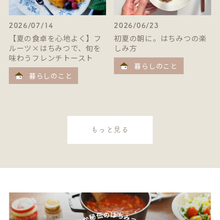
2026/07/14
2026/06/23
【夏の食卓を心地よく】フ
初夏の朝に。はちみつの楽
ルーツ×はちみつで、旬を
しみ方
味わうフレンチトースト
暮らしのこと
暮らしのこと
もっと見る