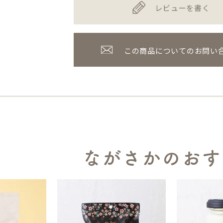
レビューを書く
この商品についてのお問い
ながさかのおす