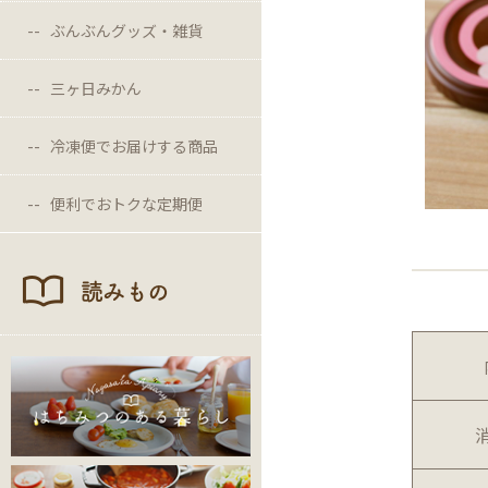
ぶんぶんグッズ・雑貨
三ヶ日みかん
冷凍便でお届けする商品
便利でおトクな定期便
読みもの