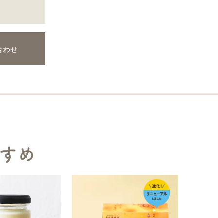
合わせ
すめ