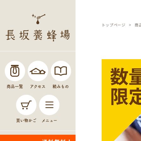
トップページ
商
商品一覧
アクセス
読みもの
買い物かご
メニュー