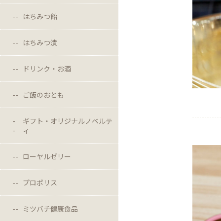
はちみつ飴
はちみつ漬
ドリンク・お酒
ご飯のおとも
ギフト・オリジナルノベルテ
ィ
ローヤルゼリー
プロポリス
ミツバチ健康食品