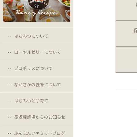
はちみつについて
ローヤルゼリーについて
プロポリスについて
ながさかの養蜂について
はちみつと子育て
長坂養蜂場からのお知らせ
ぶんぶんファミリーブログ