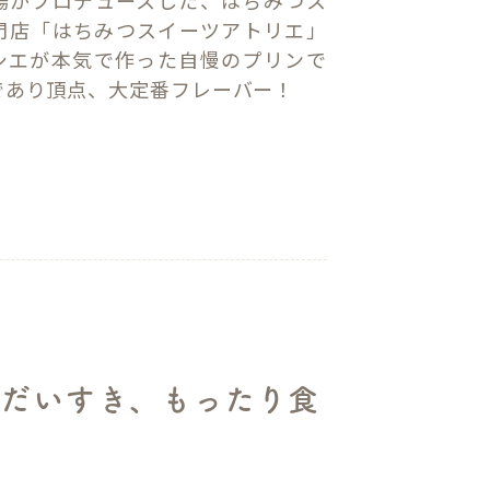
門店「はちみつスイーツアトリエ」
シエが本気で作った自慢のプリンで
であり頂点、大定番フレーバー！
だいすき、もったり食