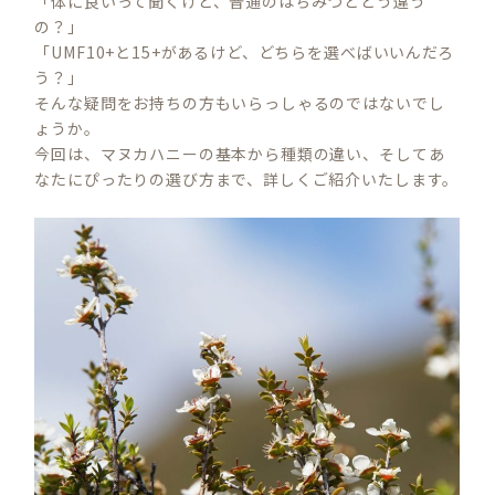
「体に良いって聞くけど、普通のはちみつとどう違う
の？」
「UMF10+と15+があるけど、どちらを選べばいいんだろ
う？」
そんな疑問をお持ちの方もいらっしゃるのではないでし
ょうか。
今回は、マヌカハニーの基本から種類の違い、そしてあ
なたにぴったりの選び方まで、詳しくご紹介いたします。