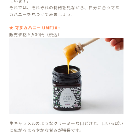
ています。
それでは、それぞれの特徴を見ながら、自分に合うマヌ
カハニーを見つけてみましょう。
★ マヌカハニー UMF10+
販売価格 5,500円（税込）
生キャラメルのようなクリーミーな口どけと、口いっぱい
に広がるまろやかな甘みが特長です。