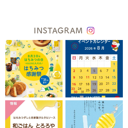
INSTAGRAM