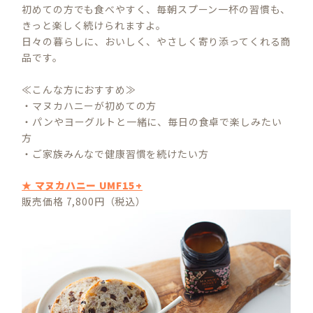
初めての方でも食べやすく、毎朝スプーン一杯の習慣も、
きっと楽しく続けられますよ。
日々の暮らしに、おいしく、やさしく寄り添ってくれる商
品です。
≪こんな方におすすめ≫
・マヌカハニーが初めての方
・パンやヨーグルトと一緒に、毎日の食卓で楽しみたい
方
・ご家族みんなで健康習慣を続けたい方
★ マヌカハニー UMF15+
販売価格 7,800円（税込）