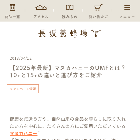
商品一覧
アクセス
読みもの
買い物かご
メニュー
2018/04/12
【2025年最新】マヌカハニーのUMFとは？
10+と15+の違いと選び方をご紹介
キャンペーン情報
健康を気遣う方や、自然由来の食品を暮らしに取り入れ
たい方を中心に、たくさんの方にご愛用いただいている“
マヌカハニー
”。