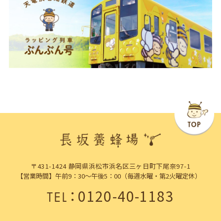
〒431-1424 静岡県浜松市浜名区三ヶ日町下尾奈97-1
【営業時間】午前9：30～午後5：00（毎週水曜・第2火曜定休）
：
0120-40-1183
TEL