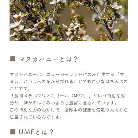
■ マヌカハニーとは？
マヌカハニーは、ニュージーランドにのみ自生する「マ
ヌカ」という木の花から採れる、とても希少なはちみつの
ことです。
「食物メチルグリオキサール（MGO）」という特別な成
分が、ほかのはちみつよりも豊富に含まれています。
この特別な力のおかげで、世界中の健康を気遣う人々から
注目されているんですよ。
■ UMFとは？