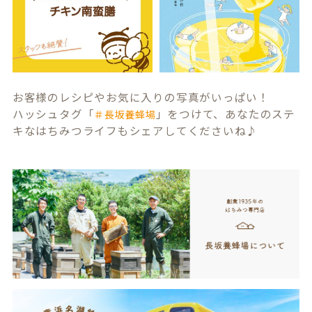
お客様のレシピやお気に入りの写真がいっぱい！
ハッシュタグ「
」をつけて、あなたのステ
＃長坂養蜂場
キなはちみつライフもシェアしてくださいね♪