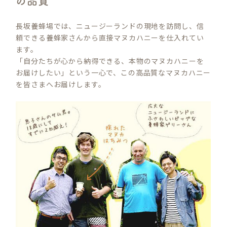
の品質
長坂養蜂場では、ニュージーランドの現地を訪問し、信
頼できる養蜂家さんから直接マヌカハニーを仕入れてい
ます。
「自分たちが心から納得できる、本物のマヌカハニーを
お届けしたい」という一心で、この高品質なマヌカハニー
を皆さまへお届けします。