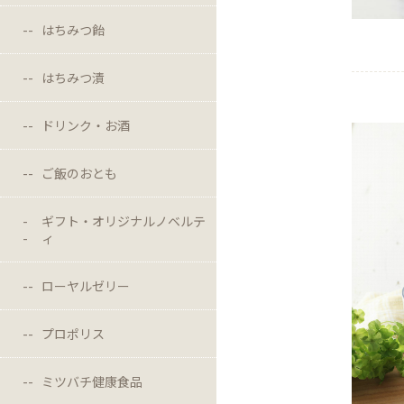
はちみつ飴
はちみつ漬
ドリンク・お酒
ご飯のおとも
ギフト・オリジナルノベルテ
ィ
ローヤルゼリー
プロポリス
ミツバチ健康食品