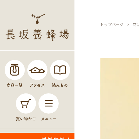
トップページ
商
商品一覧
アクセス
読みもの
買い物かご
メニュー