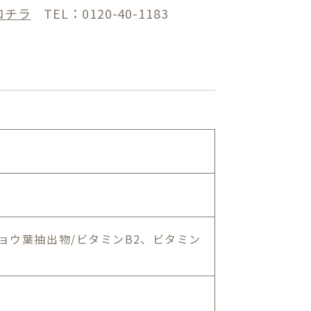
コチラ
TEL：0120-40-1183
ョウ葉抽出物/ビタミンB2、ビタミン