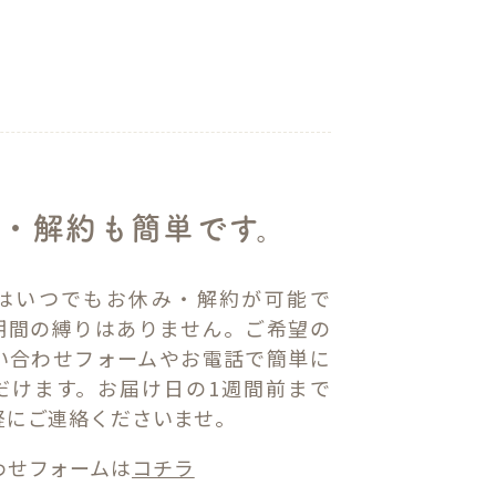
・解約も簡単です。
はいつでもお休み・解約が可能で
期間の縛りはありません。ご希望の
い合わせフォームやお電話で簡単に
だけます。お届け日の1週間前まで
軽にご連絡くださいませ。
わせフォームは
コチラ