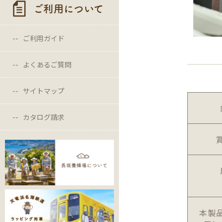
ご利用について
ご利用ガイド
よくあるご質問
サイトマップ
カタログ請求
本製