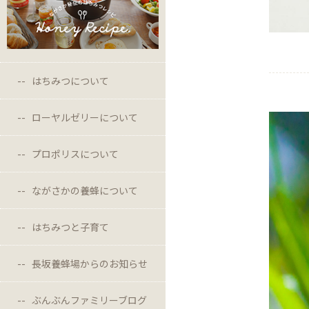
はちみつについて
ローヤルゼリーについて
プロポリスについて
ながさかの養蜂について
はちみつと子育て
長坂養蜂場からのお知らせ
ぶんぶんファミリーブログ