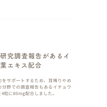
の研究調査報告があるイ
葉エキス配合
力をサポートするため、耳鳴りやめ
の分野での調査報告もあるイチョウ
4粒に80mg配合しました。