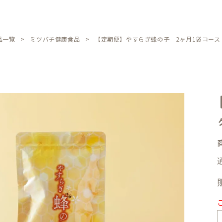
品一覧
ミツバチ健康食品
【定期便】やすらぎ蜂の子 2ヶ月1袋コース