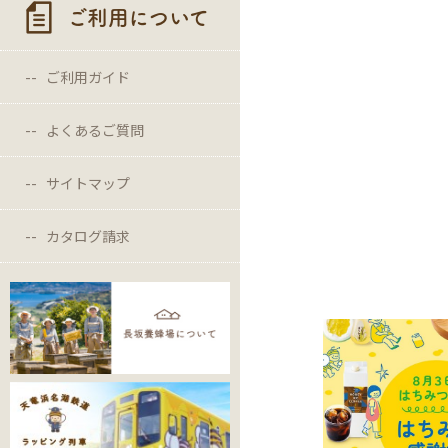
ご利用について
ご利用ガイド
よくあるご質問
サイトマップ
カタログ請求