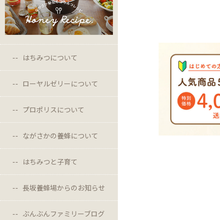
はちみつについて
ローヤルゼリーについて
プロポリスについて
ながさかの養蜂について
はちみつと子育て
長坂養蜂場からのお知らせ
ぶんぶんファミリーブログ