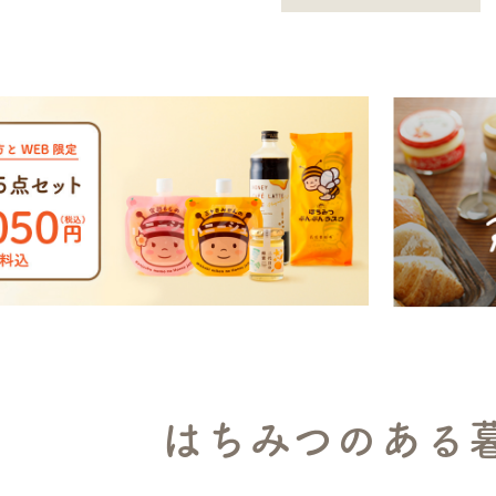
はちみつのある