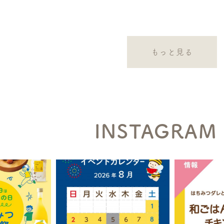
もっと見る
INSTAGRAM