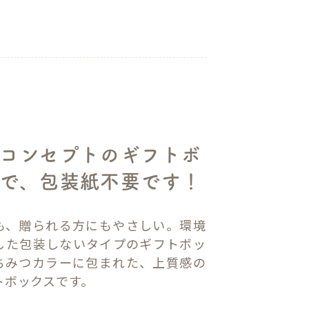
コンセプトのギフトボ
で、包装紙不要です！
も、贈られる方にもやさしい。環境
した包装しないタイプのギフトボッ
ちみつカラーに包まれた、上質感の
トボックスです。