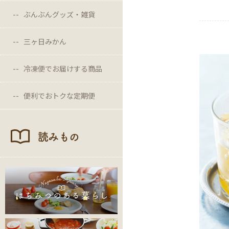
ぶんぶんグッズ・雑貨
三ヶ日みかん
冷凍便でお届けする商品
便利でおトクな定期便
読みもの