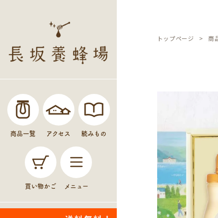
トップページ
商
商品一覧
アクセス
読みもの
買い物かご
メニュー