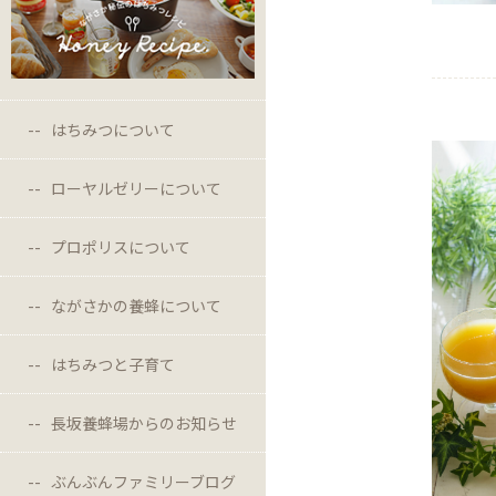
はちみつについて
ローヤルゼリーについて
プロポリスについて
ながさかの養蜂について
はちみつと子育て
長坂養蜂場からのお知らせ
ぶんぶんファミリーブログ