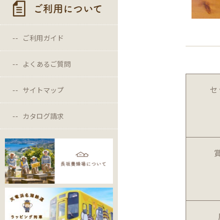
ご利用について
ご利用ガイド
よくあるご質問
セ
サイトマップ
カタログ請求