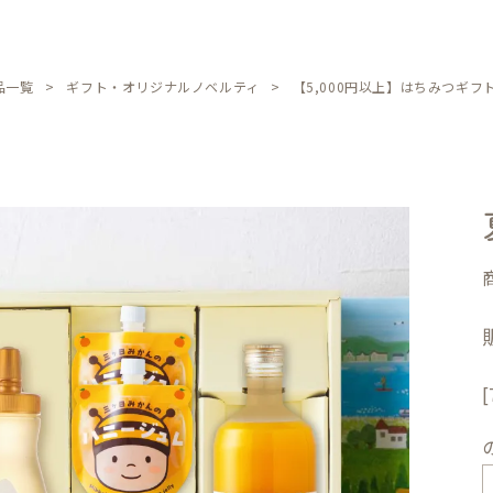
品一覧
ギフト・オリジナルノベルティ
【5,000円以上】はちみつギフ