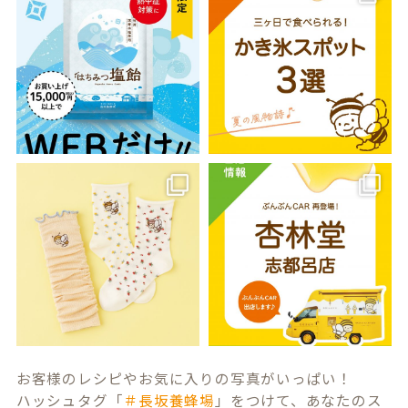
お客様のレシピやお気に入りの写真がいっぱい！
ハッシュタグ「
＃長坂養蜂場
」をつけて、あなたのス