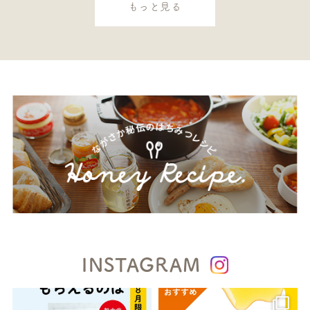
もっと見る
INSTAGRAM