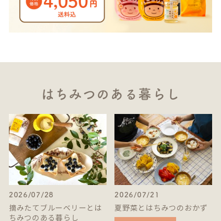
はちみつのある暮らし
2026/07/28
2026/07/21
摘みたてブルーベリーとは
夏野菜とはちみつのおかず
ちみつのある暮らし