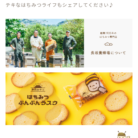
テキなはちみつライフもシェアしてください♪