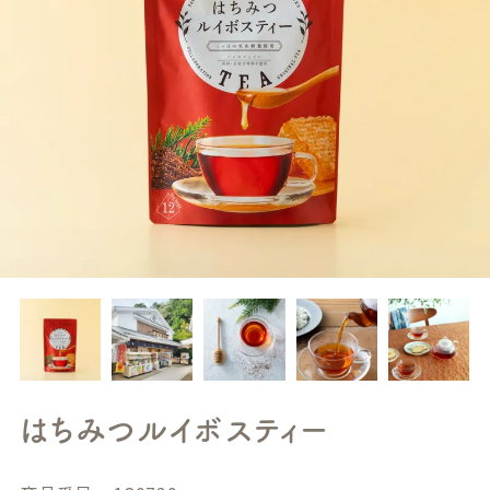
はちみつルイボスティー