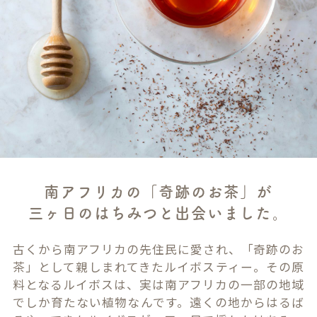
南アフリカの「奇跡のお茶」が
三ヶ日のはちみつと出会いました。
古くから南アフリカの先住民に愛され、「奇跡のお
茶」として親しまれてきたルイボスティー。その原
料となるルイボスは、実は南アフリカの一部の地域
でしか育たない植物なんです。遠くの地からはるば