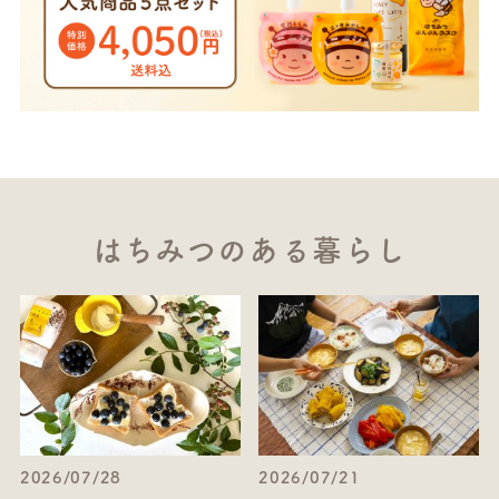
はちみつのある暮らし
2026/07/28
2026/07/21