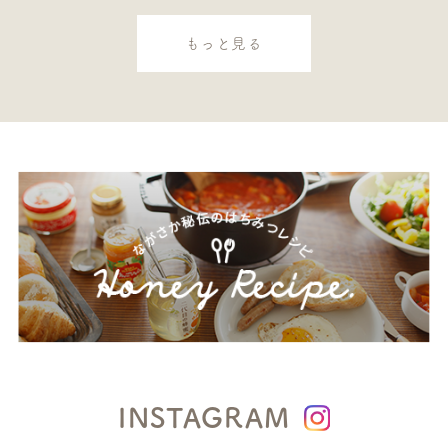
もっと見る
INSTAGRAM