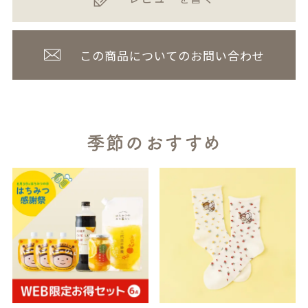
この商品についてのお問い合わせ
季節のおすすめ