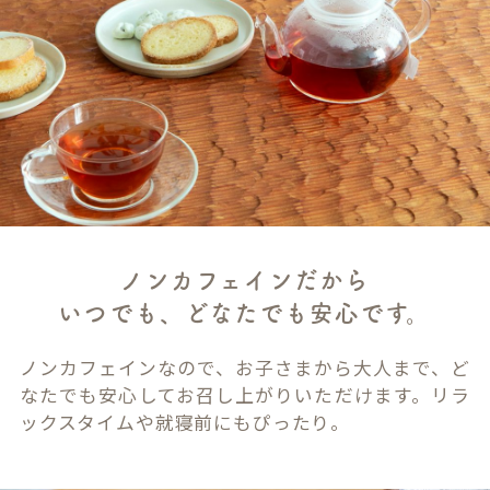
ノンカフェインだから
いつでも、どなたでも安心です。
ノンカフェインなので、お子さまから大人まで、ど
なたでも安心してお召し上がりいただけます。リラ
ックスタイムや就寝前にもぴったり。