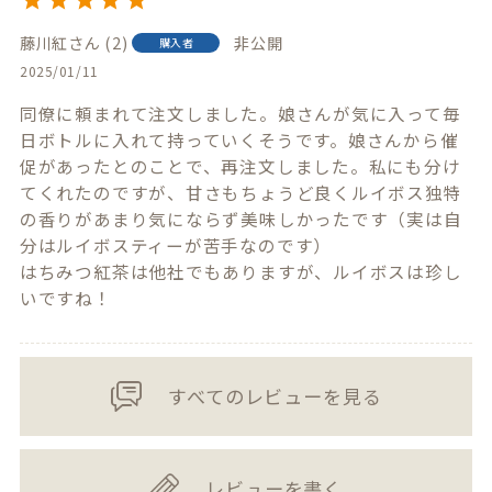
藤川紅
2
非公開
購入者
2025/01/11
同僚に頼まれて注文しました。娘さんが気に入って毎
日ボトルに入れて持っていくそうです。娘さんから催
促があったとのことで、再注文しました。私にも分け
てくれたのですが、甘さもちょうど良くルイボス独特
の香りがあまり気にならず美味しかったです（実は自
分はルイボスティーが苦手なのです）

はちみつ紅茶は他社でもありますが、ルイボスは珍し
いですね！
すべてのレビューを見る
レビューを書く