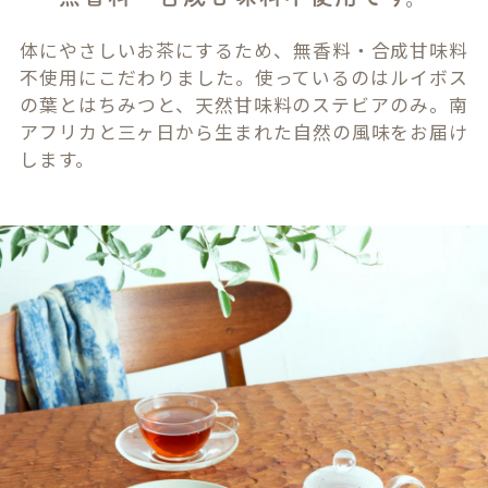
体にやさしいお茶にするため、無香料・合成甘味料
不使用にこだわりました。使っているのはルイボス
の葉とはちみつと、天然甘味料のステビアのみ。南
アフリカと三ヶ日から生まれた自然の風味をお届け
します。