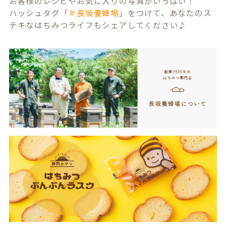
お客様のレシピやお気に入りの写真がいっぱい！
ハッシュタグ「
＃長坂養蜂場
」をつけて、あなたのス
テキなはちみつライフもシェアしてください♪