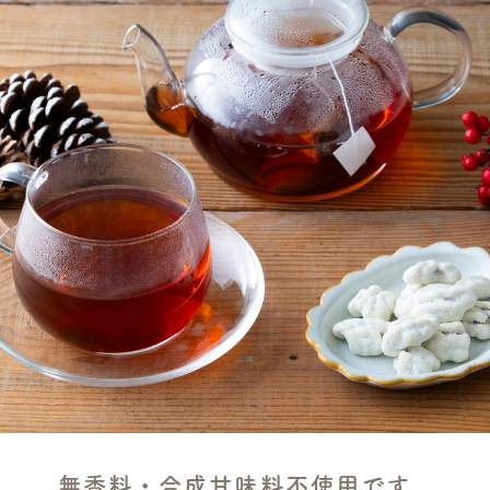
無香料・合成甘味料不使用です。