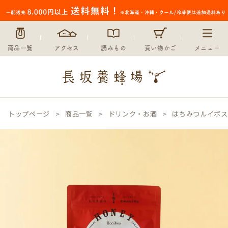
商品一覧
アクセス
読みもの
買い物かご
メニュー
トップページ
商品一覧
ドリンク・お酒
はちみつルイボス