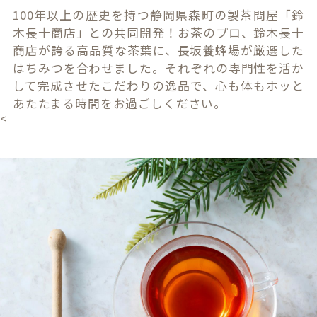
100年以上の歴史を持つ静岡県森町の製茶問屋「鈴
木長十商店」との共同開発！お茶のプロ、鈴木長十
商店が誇る高品質な茶葉に、長坂養蜂場が厳選した
はちみつを合わせました。それぞれの専門性を活か
して完成させたこだわりの逸品で、心も体もホッと
あたたまる時間をお過ごしください。
<