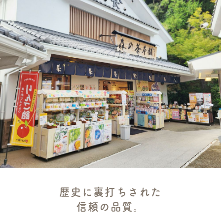
歴史に裏打ちされた
信頼の品質。