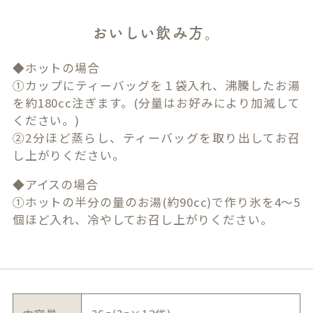
おいしい飲み方。
◆ホットの場合
①カップにティーバッグを１袋入れ、沸騰したお湯
を約180cc注ぎます。(分量はお好みにより加減して
ください。)
②2分ほど蒸らし、ティーバッグを取り出してお召
し上がりください。
◆アイスの場合
①ホットの半分の量のお湯(約90cc)で作り氷を4～5
個ほど入れ、冷やしてお召し上がりください。