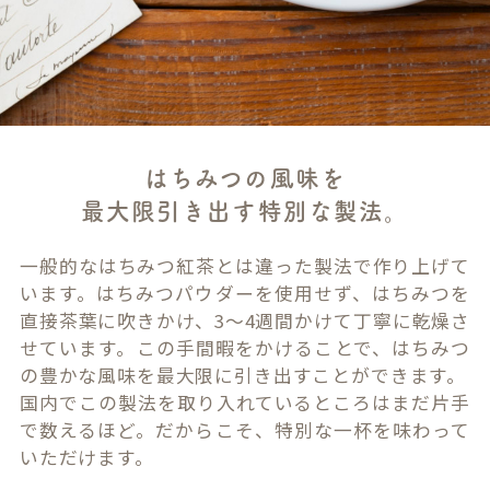
はちみつの風味を
最大限引き出す特別な製法。
一般的なはちみつ紅茶とは違った製法で作り上げて
います。はちみつパウダーを使用せず、はちみつを
直接茶葉に吹きかけ、3～4週間かけて丁寧に乾燥さ
せています。この手間暇をかけることで、はちみつ
の豊かな風味を最大限に引き出すことができます。
国内でこの製法を取り入れているところはまだ片手
で数えるほど。だからこそ、特別な一杯を味わって
いただけます。