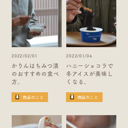
2022/02/01
2022/01/04
かりんはちみつ漬
ハニーショコラで
のおすすめの食べ
冬アイスが美味し
方。
くなる。
商品のこと
商品のこと