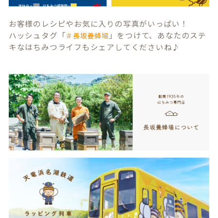
お客様のレシピやお気に入りの写真がいっぱい！
ハッシュタグ「
」をつけて、あなたのステ
＃長坂養蜂場
キなはちみつライフもシェアしてくださいね♪