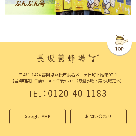
〒431-1424 静岡県浜松市浜名区三ヶ日町下尾奈97-1
【営業時間】午前9：30～午後5：00（毎週水曜・第2火曜定休）
：
0120-40-1183
TEL
Google MAP
お問い合わせ