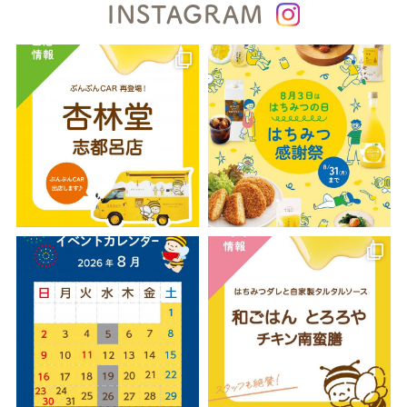
INSTAGRAM