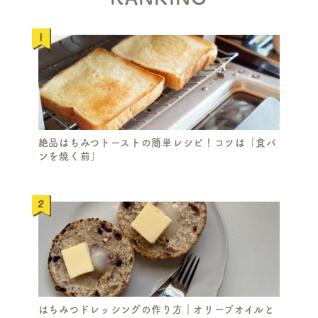
絶品はちみつトーストの簡単レシピ！コツは「食パ
ンを焼く前」
はちみつドレッシングの作り方｜オリーブオイルと