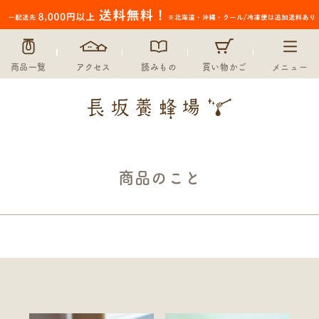
商品一覧
アクセス
読みもの
買い物かご
メニュー
商品のこと