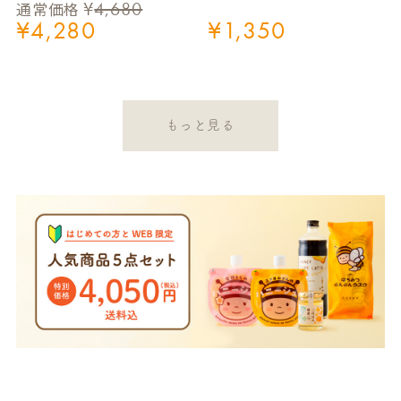
¥
4,680
通常価格
¥
4,280
¥
1,350
もっと見る