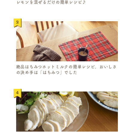
レモンを混ぜるだけの簡単レシピ♪
絶品はちみつホットミルクの簡単レシピ。おいしさ
の決め手は「はちみつ」でした