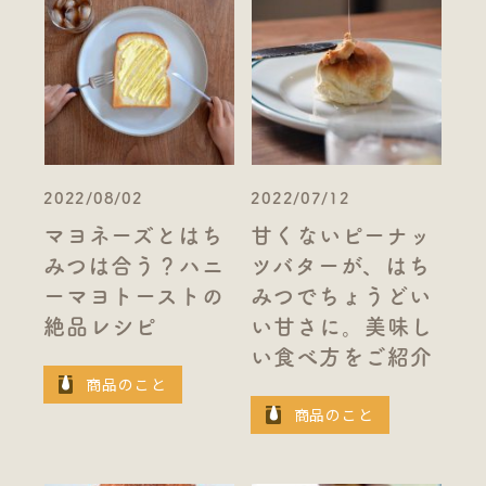
2022/08/02
2022/07/12
マヨネーズとはち
甘くないピーナッ
みつは合う？ハニ
ツバターが、はち
ーマヨトーストの
みつでちょうどい
絶品レシピ
い甘さに。美味し
い食べ方をご紹介
商品のこと
商品のこと