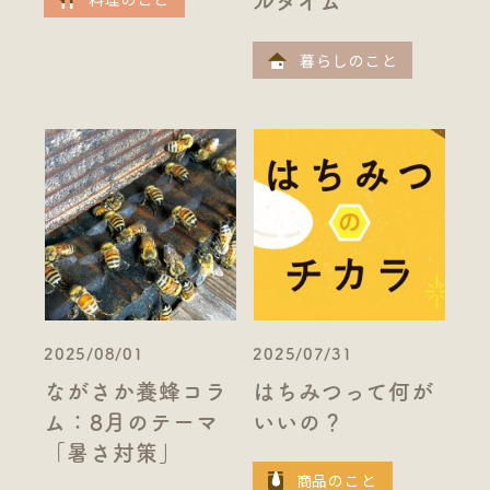
ルタイム
暮らしのこと
2025/08/01
2025/07/31
ながさか養蜂コラ
はちみつって何が
ム：8月のテーマ
いいの？
「暑さ対策」
商品のこと