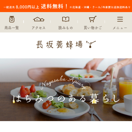
商品一覧
アクセス
読みもの
買い物かご
メニュー