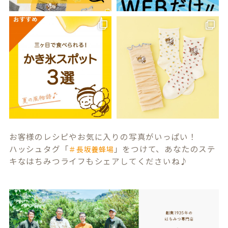
お客様のレシピやお気に入りの写真がいっぱい！
ハッシュタグ「
」をつけて、あなたのステ
＃長坂養蜂場
キなはちみつライフもシェアしてくださいね♪