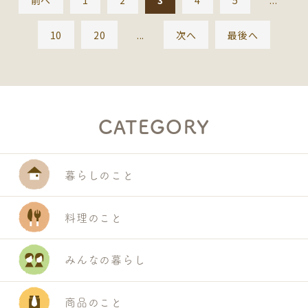
10
20
...
次へ
最後へ
CATEGORY
暮らしのこと
料理のこと
みんなの暮らし
S
E
商品のこと