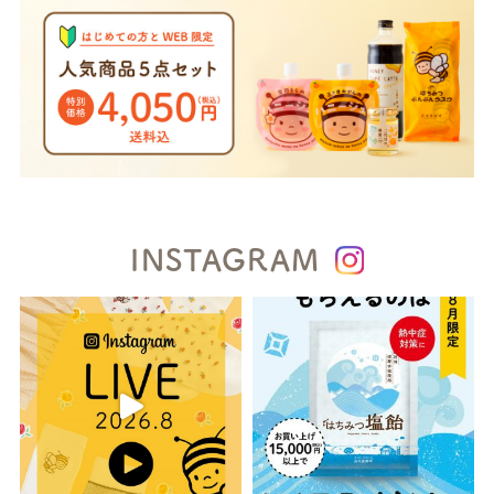
INSTAGRAM