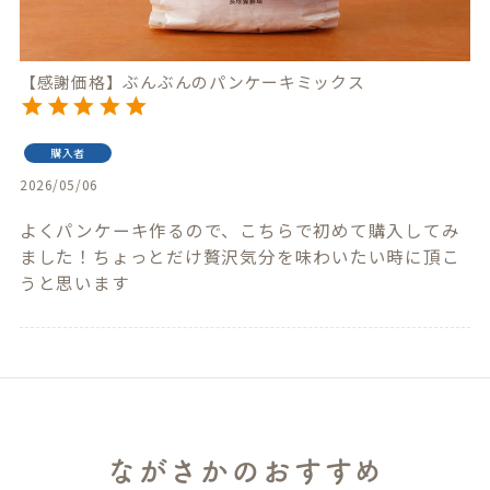
【感謝価格】ぶんぶんのパンケーキミックス
購入者
2026/05/06
よくパンケーキ作るので、こちらで初めて購入してみ
ました！ちょっとだけ贅沢気分を味わいたい時に頂こ
うと思います
ながさかのおすすめ