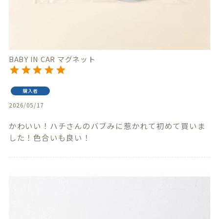
BABY IN CAR マグネット
購入者
2026/05/17
かわいい！ハチさんのバブみに惹かれて初めて買いま
した！色合いも良い！