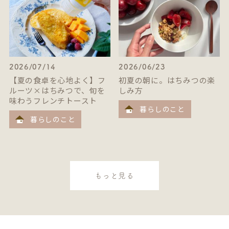
2026/07/14
2026/06/23
【夏の食卓を心地よく】フ
初夏の朝に。はちみつの楽
ルーツ×はちみつで、旬を
しみ方
味わうフレンチトースト
暮らしのこと
暮らしのこと
もっと見る