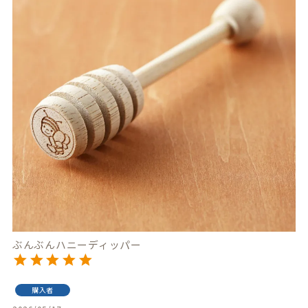
ぶんぶんハニーディッパー
購入者