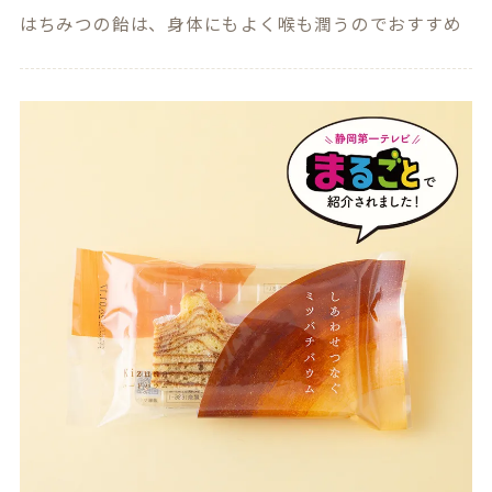
はちみつの飴は、身体にもよく喉も潤うのでおすすめ