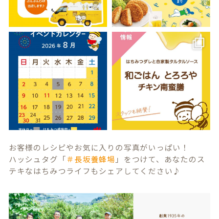
お客様のレシピやお気に入りの写真がいっぱい！
ハッシュタグ「
＃長坂養蜂場
」をつけて、あなたのス
テキなはちみつライフもシェアしてください♪