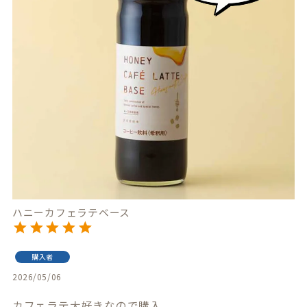
ハニーカフェラテベース
購入者
2026/05/06
カフェラテ大好きなので購入
