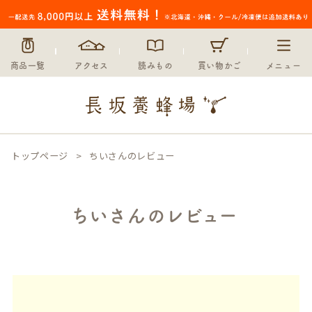
商品一覧
アクセス
読みもの
買い物かご
メニュー
トップページ
ちいさんのレビュー
ちいさんのレビュー