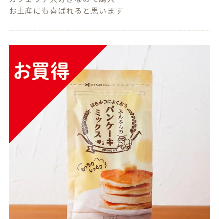
お土産にも喜ばれると思います