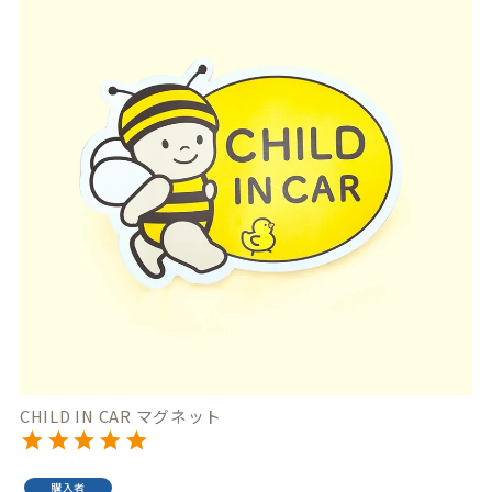
CHILD IN CAR マグネット
購入者