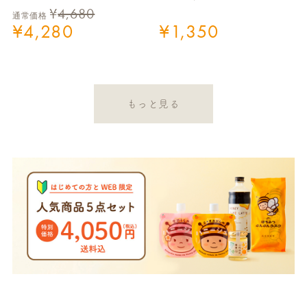
¥
4,680
通常価格
¥
4,280
¥
1,350
もっと見る