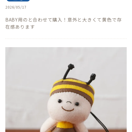
2026/05/17
BABY用のと合わせて購入！意外と大きくて黄色で存
在感あります