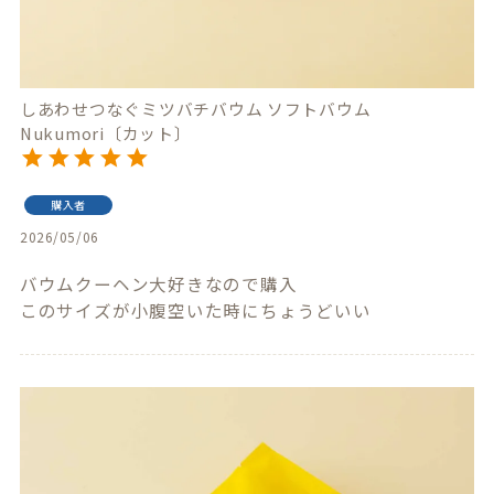
しあわせつなぐミツバチバウム ソフトバウム
Nukumori〔カット〕
購入者
2026/05/06
バウムクーヘン大好きなので購入

このサイズが小腹空いた時にちょうどいい