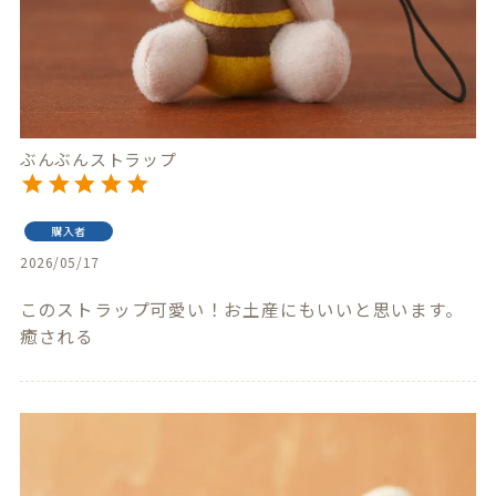
ぶんぶんストラップ
購入者
2026/05/17
このストラップ可愛い！お土産にもいいと思います。
癒される