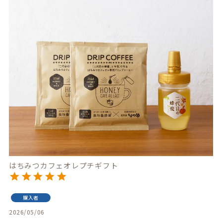
はちみつカフェオレプチギフト
購入者
2026/05/06