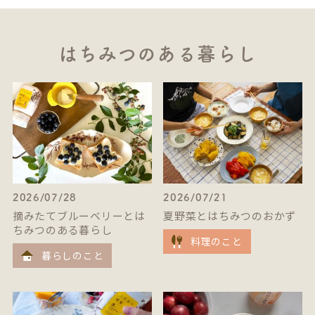
はちみつのある暮らし
2026/07/28
2026/07/21
摘みたてブルーベリーとは
夏野菜とはちみつのおかず
ちみつのある暮らし
料理のこと
暮らしのこと