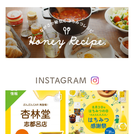
INSTAGRAM