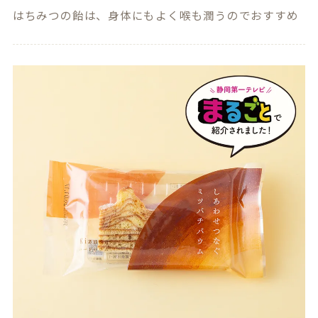
はちみつの飴は、身体にもよく喉も潤うのでおすすめ