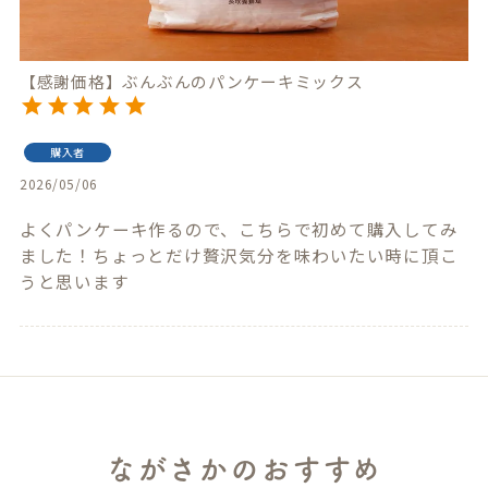
【感謝価格】ぶんぶんのパンケーキミックス
購入者
2026/05/06
よくパンケーキ作るので、こちらで初めて購入してみ
ました！ちょっとだけ贅沢気分を味わいたい時に頂こ
うと思います
ながさかのおすすめ