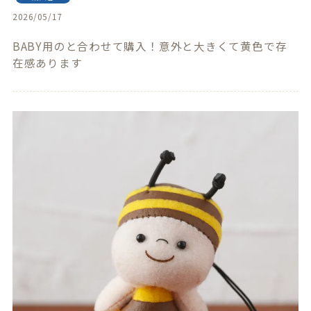
2026/05/17
BABY用のと合わせて購入！意外と大きくて黄色で存
在感あります