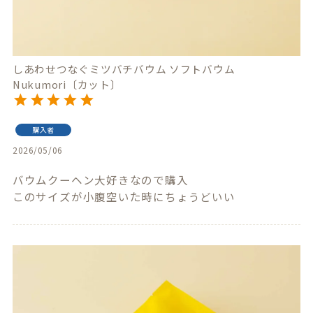
しあわせつなぐミツバチバウム ソフトバウム
Nukumori〔カット〕
購入者
2026/05/06
バウムクーヘン大好きなので購入

このサイズが小腹空いた時にちょうどいい