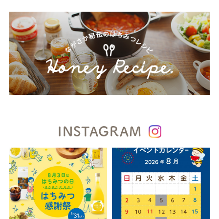
INSTAGRAM