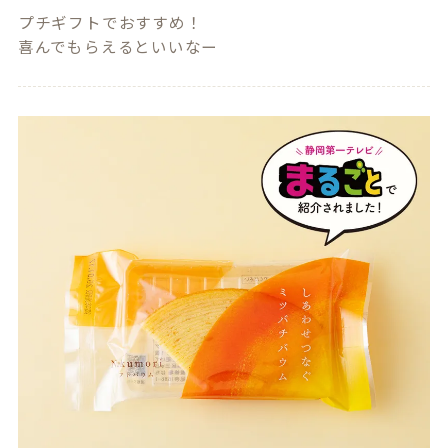
プチギフトでおすすめ！

喜んでもらえるといいなー