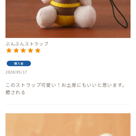
ぶんぶんストラップ
購入者
2026/05/17
このストラップ可愛い！お土産にもいいと思います。
癒される