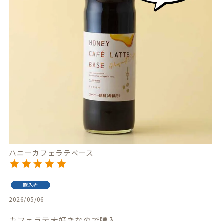
ハニーカフェラテベース
購入者
2026/05/06
カフェラテ大好きなので購入
