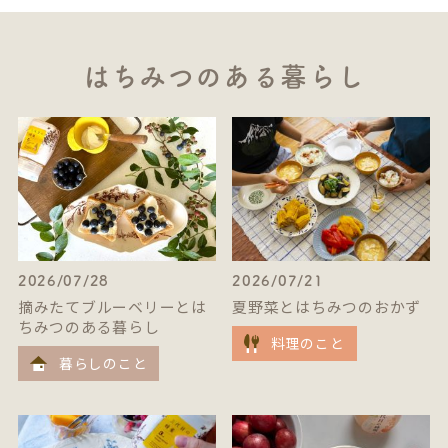
はちみつのある暮らし
2026/07/28
2026/07/21
摘みたてブルーベリーとは
夏野菜とはちみつのおかず
ちみつのある暮らし
料理のこと
暮らしのこと