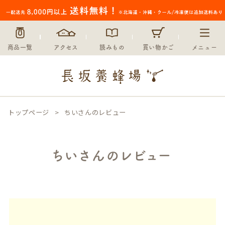
商品一覧
アクセス
読みもの
買い物かご
メニュー
トップページ
ちいさんのレビュー
ちいさんのレビュー