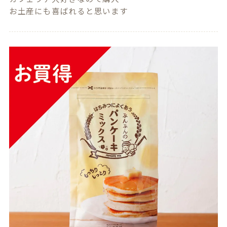
お土産にも喜ばれると思います