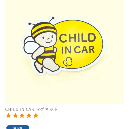
CHILD IN CAR マグネット
購入者