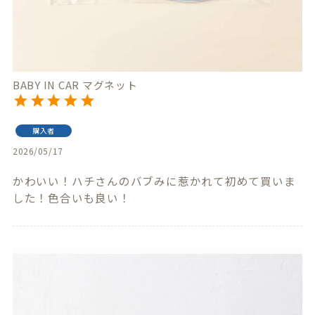
BABY IN CAR マグネット
購入者
2026/05/17
かわいい！ハチさんのバブみに惹かれて初めて買いま
した！色合いも良い！