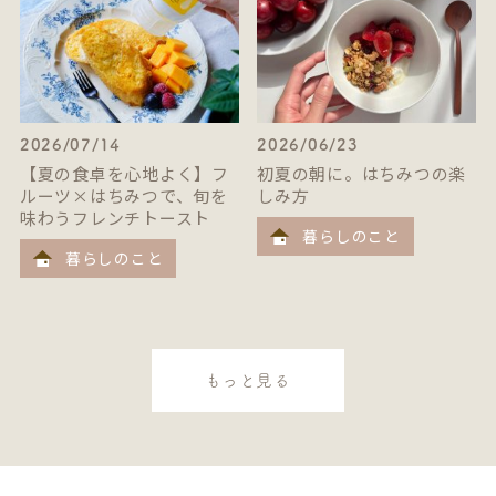
2026/07/14
2026/06/23
【夏の食卓を心地よく】フ
初夏の朝に。はちみつの楽
ルーツ×はちみつで、旬を
しみ方
味わうフレンチトースト
暮らしのこと
暮らしのこと
もっと見る