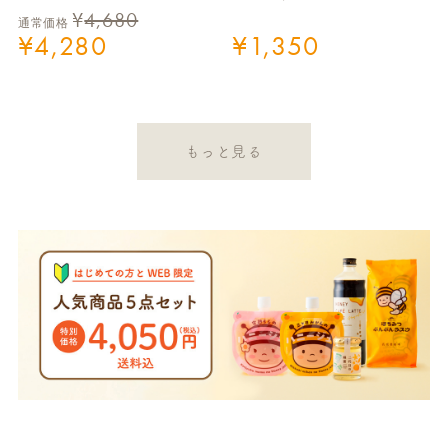
¥
4,680
通常価格
¥
4,280
¥
1,350
もっと見る