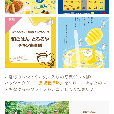
お客様のレシピやお気に入りの写真がいっぱい！
ハッシュタグ「
＃長坂養蜂場
」をつけて、あなたのス
テキなはちみつライフもシェアしてください♪