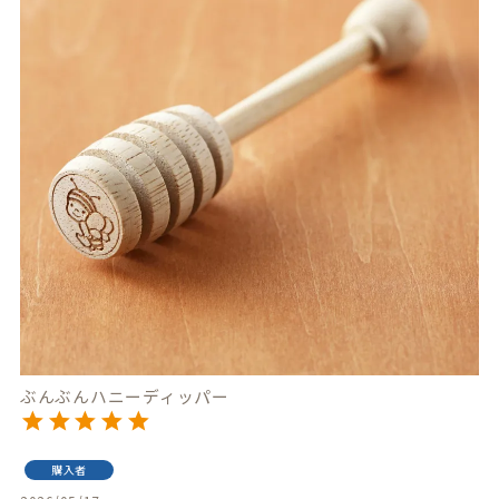
ぶんぶんハニーディッパー
購入者