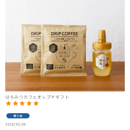
はちみつカフェオレプチギフト
購入者
2026/05/06