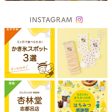
INSTAGRAM