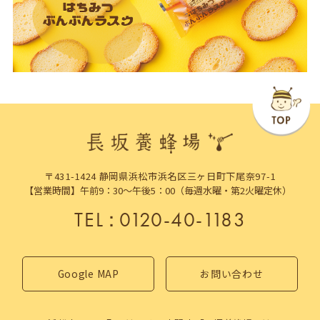
〒431-1424 静岡県浜松市浜名区三ヶ日町下尾奈97-1
【営業時間】午前9：30～午後5：00（毎週水曜・第2火曜定休）
TEL
：
0120-40-1183
Google MAP
お問い合わせ