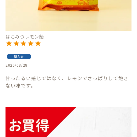
はちみつレモン飴
購入者
2025/08/28
甘ったるい感じではなく、レモンでさっぱりして飽き
ない味です。