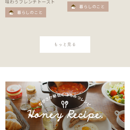
味わうフレンチトースト
暮らしのこと
暮らしのこと
もっと見る