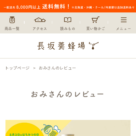
商品一覧
アクセス
読みもの
買い物かご
メニュー
トップページ
おみさんのレビュー
おみさんのレビュー