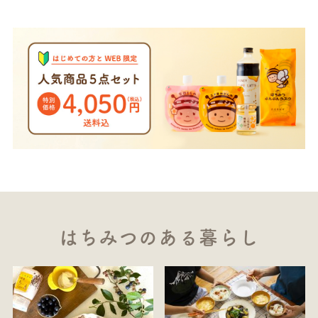
はちみつのある暮らし