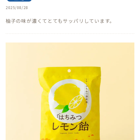
2025/08/28
柚子の味が濃くてとてもサッパリしています。