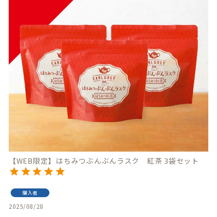
【WEB限定】はちみつぶんぶんラスク 紅茶 3袋セット
購入者
2025/08/28