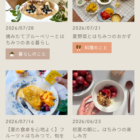
2026/07/28
2026/07/21
摘みたてブルーベリーとは
夏野菜とはちみつのおかず
ちみつのある暮らし
料理のこと
暮らしのこと
2026/07/14
2026/06/23
【夏の食卓を心地よく】フ
初夏の朝に。はちみつの楽
ルーツ×はちみつで、旬を
しみ方