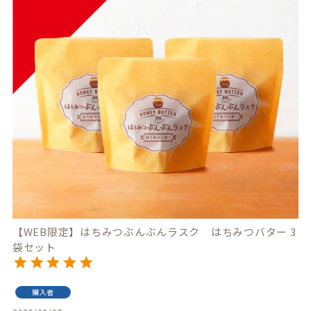
【WEB限定】はちみつぶんぶんラスク はちみつバター 3
袋セット
購入者