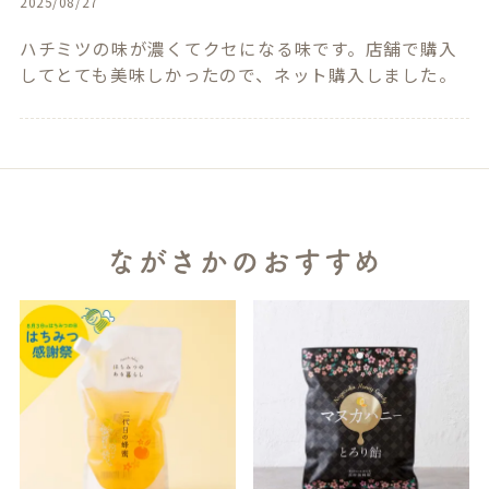
2025/08/27
ハチミツの味が濃くてクセになる味です。店舗で購入
してとても美味しかったので、ネット購入しました。
ながさかのおすすめ