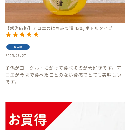
【感謝価格】アロエのはちみつ漬 430gボトルタイプ
購入者
2025/08/27
子供がヨーグルトにかけて食べるのが大好きです。ア
ロエが今まで食べたことのない食感でとても美味しい
です。