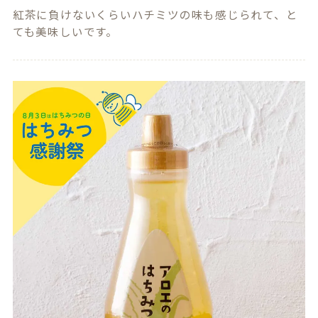
紅茶に負けないくらいハチミツの味も感じられて、と
ても美味しいです。