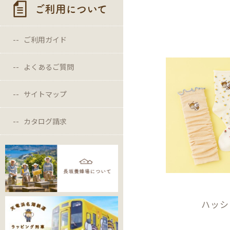
ご利用について
ご利用ガイド
よくあるご質問
サイトマップ
カタログ請求
ハッシ