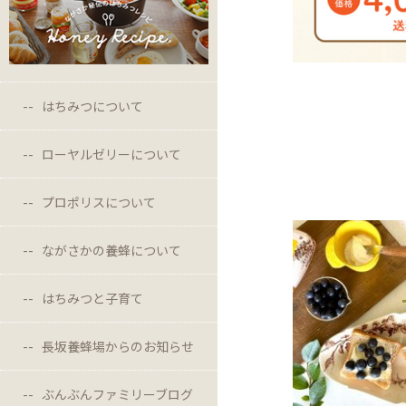
はちみつについて
ローヤルゼリーについて
プロポリスについて
ながさかの養蜂について
はちみつと子育て
長坂養蜂場からのお知らせ
ぶんぶんファミリーブログ