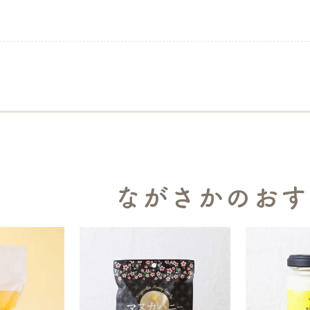
ながさかのおす