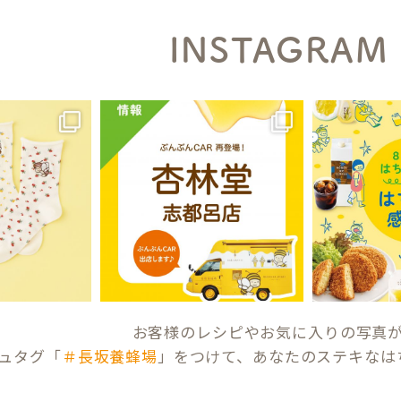
INSTAGRAM
お客様のレシピやお気に入りの写真
ュタグ「
＃長坂養蜂場
」をつけて、あなたのステキなは