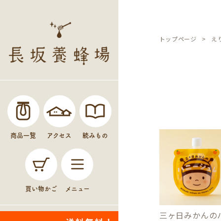
トップページ
え
商品一覧
アクセス
読みもの
買い物かご
メニュー
三ヶ日みかんの