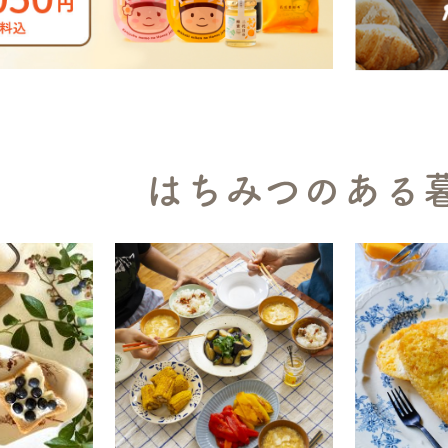
はちみつのある