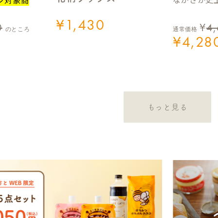
¥
1,430
0
¥
4
のところ
通常価格
¥
4,28
もっと見る