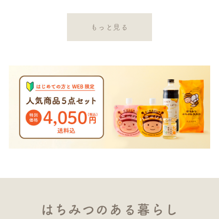
もっと見る
はちみつのある暮らし