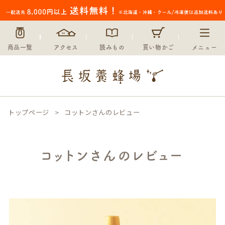
商品一覧
アクセス
読みもの
買い物かご
メニュー
トップページ
コットンさんのレビュー
コットンさんのレビュー