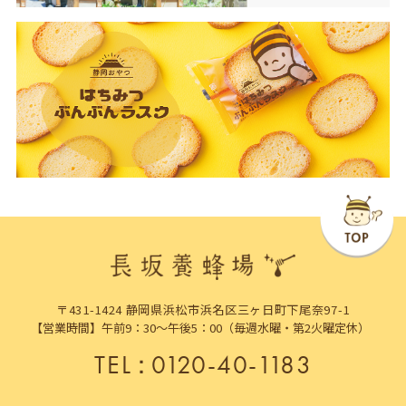
〒431-1424 静岡県浜松市浜名区三ヶ日町下尾奈97-1
【営業時間】午前9：30～午後5：00（毎週水曜・第2火曜定休）
TEL
：
0120-40-1183