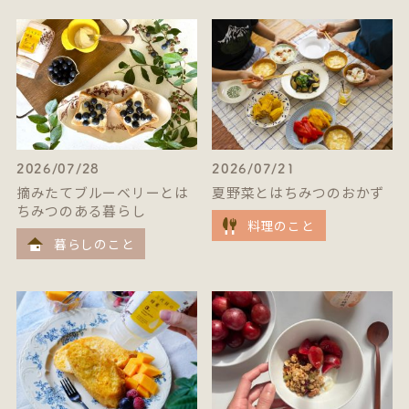
2026/07/28
2026/07/21
摘みたてブルーベリーとは
夏野菜とはちみつのおかず
ちみつのある暮らし
料理のこと
暮らしのこと