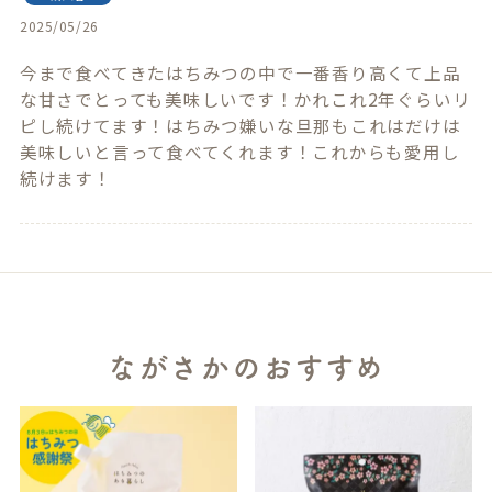
2025/05/26
今まで食べてきたはちみつの中で一番香り高くて上品
な甘さでとっても美味しいです！かれこれ2年ぐらいリ
ピし続けてます！はちみつ嫌いな旦那もこれはだけは
美味しいと言って食べてくれます！これからも愛用し
続けます！
ながさかのおすすめ