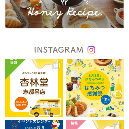
INSTAGRAM