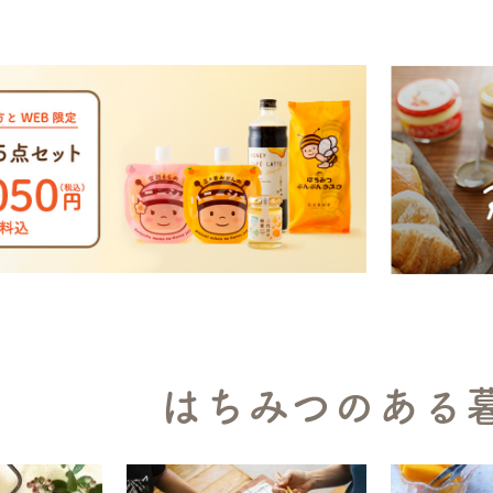
はちみつのある