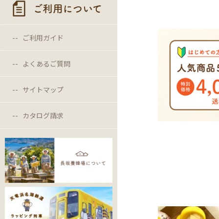
ご利用について
ご利用ガイド
よくあるご質問
サイトマップ
カタログ請求