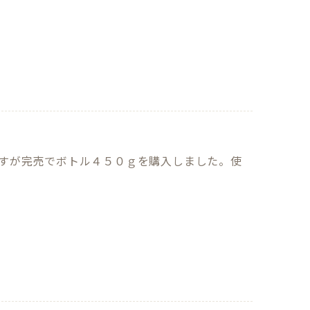
ますが完売でボトル４５０ｇを購入しました。使