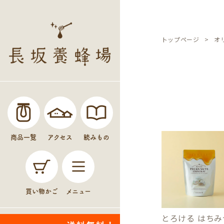
トップページ
オ
商品一覧
アクセス
読みもの
買い物かご
メニュー
とろける はちみ