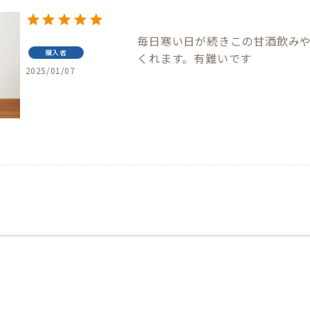
毎日寒い日が続きこの甘酒飲み
購入者
くれます。有難いです
2025/01/07