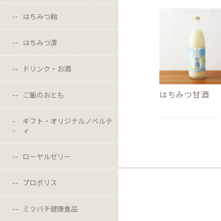
はちみつ飴
はちみつ漬
ドリンク・お酒
はちみつ甘酒
ご飯のおとも
ギフト・オリジナルノベルテ
ィ
ローヤルゼリー
プロポリス
ミツバチ健康食品