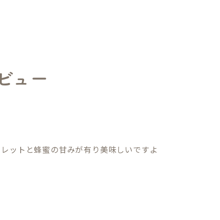
ビュー
コレットと蜂蜜の甘みが有り美味しいですよ