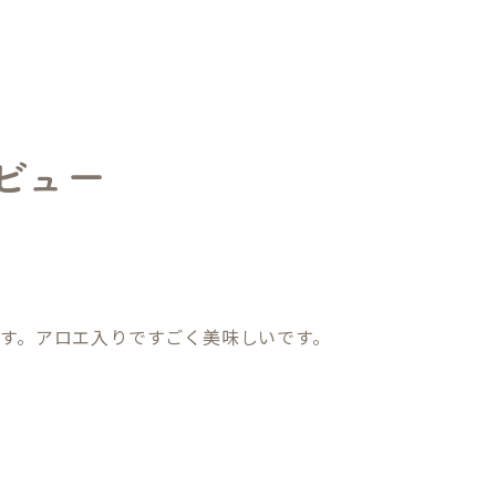
ビュー
す。アロエ入りですごく美味しいです。