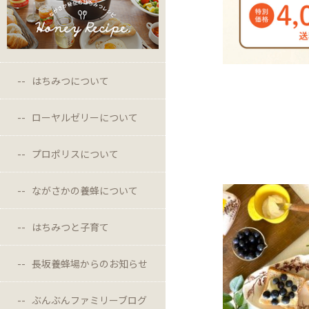
はちみつについて
ローヤルゼリーについて
プロポリスについて
ながさかの養蜂について
はちみつと子育て
長坂養蜂場からのお知らせ
ぶんぶんファミリーブログ