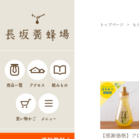
トップページ
も
商品一覧
アクセス
読みもの
買い物かご
メニュー
【感謝価格】ア