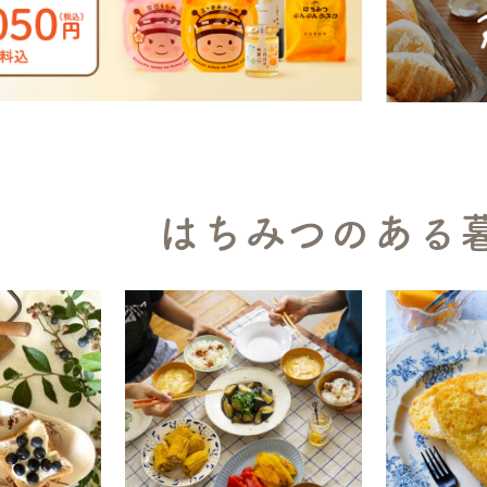
はちみつのある