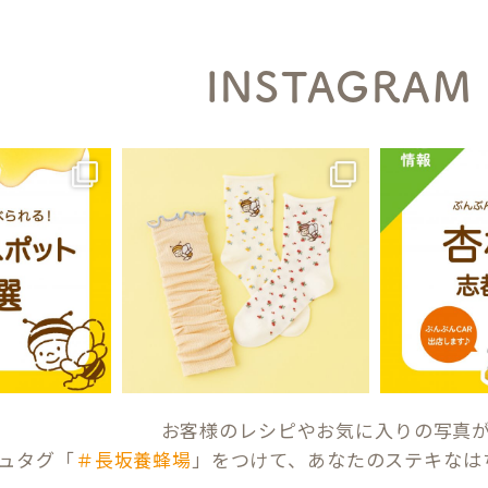
INSTAGRAM
お客様のレシピやお気に入りの写真
ュタグ「
＃長坂養蜂場
」をつけて、あなたのステキなは