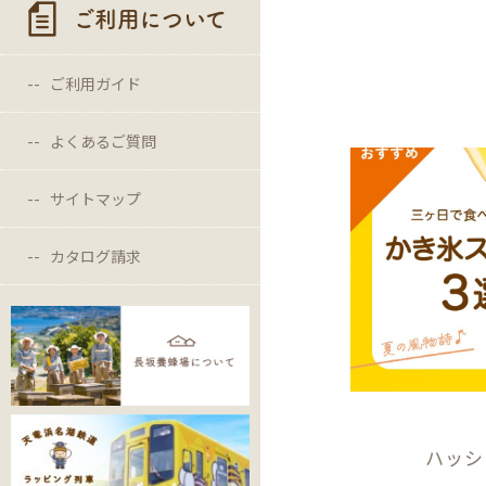
ご利用について
ご利用ガイド
よくあるご質問
サイトマップ
カタログ請求
ハッシ