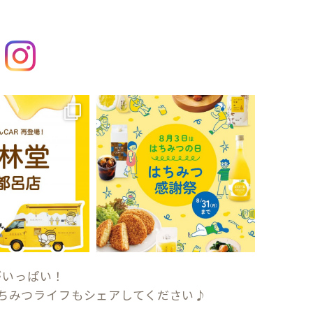
がいっぱい！
ちみつライフもシェアしてください♪