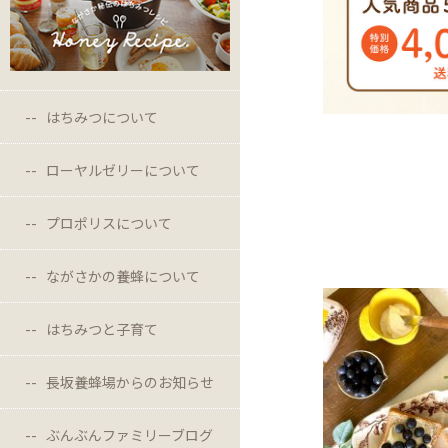
はちみつについて
ローヤルゼリーについて
プロポリスについて
ながさかの養蜂について
はちみつと子育て
長坂養蜂場からのお知らせ
ぶんぶんファミリーブログ