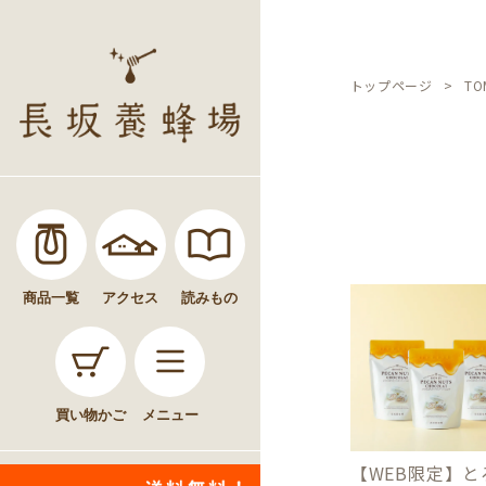
トップページ
T
商品一覧
アクセス
読みもの
買い物かご
メニュー
【WEB限定】と