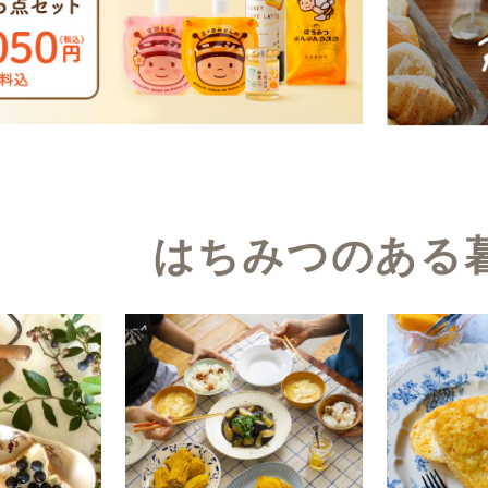
はちみつのある