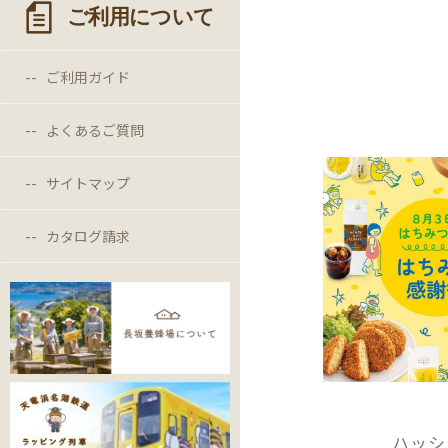
ご利用について
ご利用ガイド
よくあるご質問
サイトマップ
カタログ請求
ハッシ