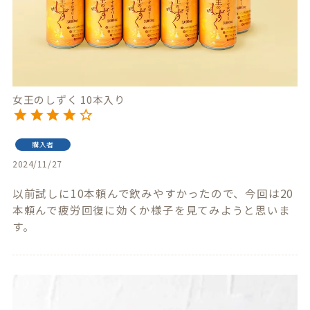
女王のしずく 10本入り
購入者
2024/11/27
以前試しに10本頼んで飲みやすかったので、今回は20
本頼んで疲労回復に効くか様子を見てみようと思いま
す。