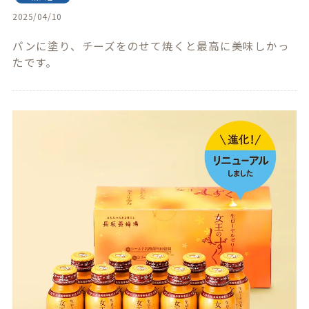
2025/04/10
パンに塗り、チーズをのせて焼くと最高に美味しかっ
たです。