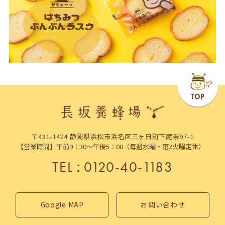
〒431-1424 静岡県浜松市浜名区三ヶ日町下尾奈97-1
【営業時間】午前9：30～午後5：00（毎週水曜・第2火曜定休）
TEL
：
0120-40-1183
Google MAP
お問い合わせ