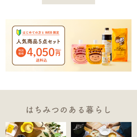
はちみつのある暮らし