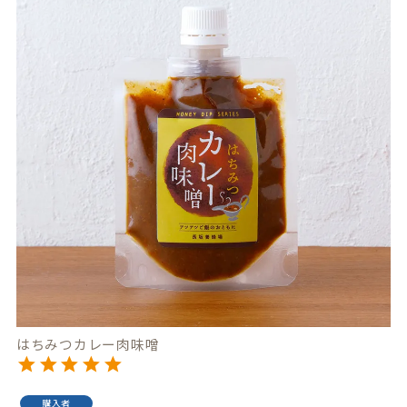
はちみつカレー肉味噌
購入者