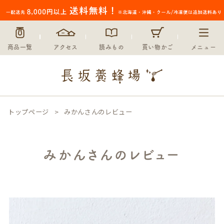
商品一覧
アクセス
読みもの
買い物かご
メニュー
トップページ
みかんさんのレビュー
みかんさんのレビュー