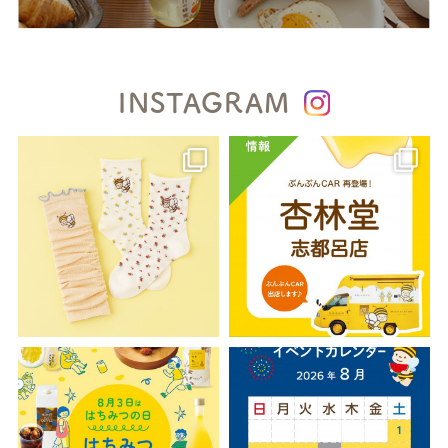
INSTAGRAM