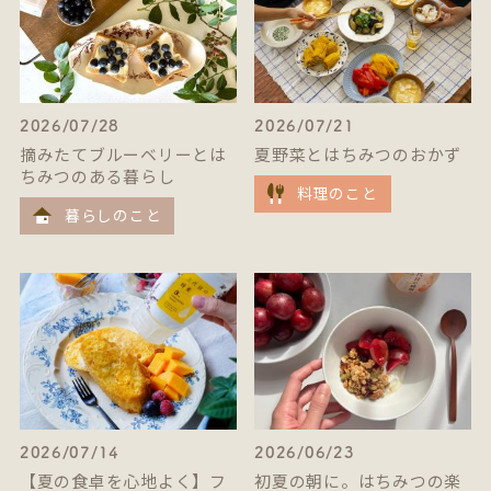
2026/07/28
2026/07/21
摘みたてブルーベリーとは
夏野菜とはちみつのおかず
ちみつのある暮らし
料理のこと
暮らしのこと
2026/07/14
2026/06/23
【夏の食卓を心地よく】フ
初夏の朝に。はちみつの楽