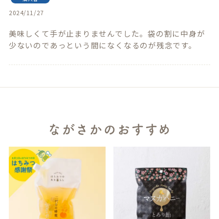
2024/11/27
美味しくて手が止まりませんでした。袋の割に中身が
少ないのであっという間になくなるのが残念です。
ながさかのおすすめ