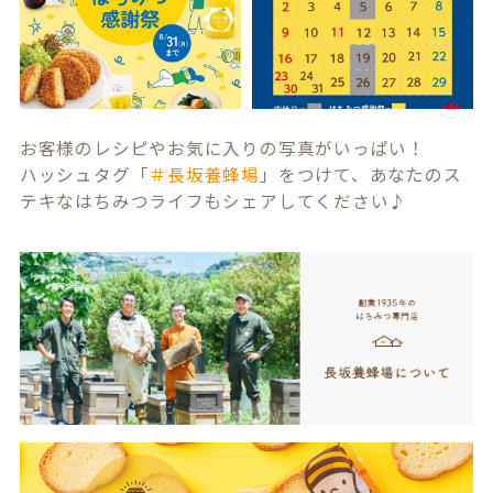
お客様のレシピやお気に入りの写真がいっぱい！
ハッシュタグ「
＃長坂養蜂場
」をつけて、あなたのス
テキなはちみつライフもシェアしてください♪