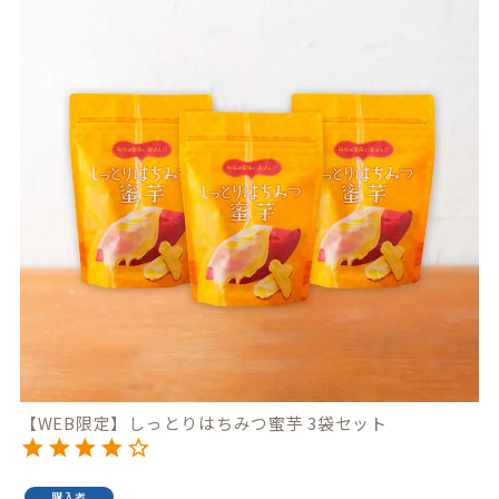
【WEB限定】しっとりはちみつ蜜芋 3袋セット
購入者