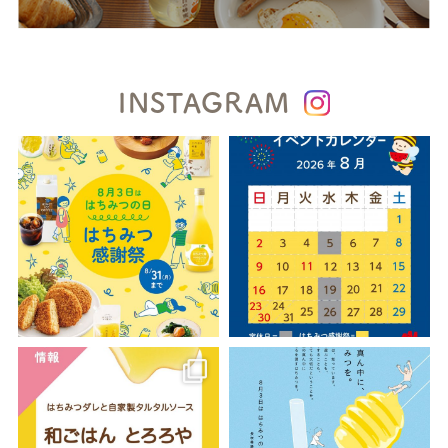
INSTAGRAM