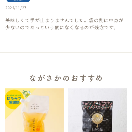
2024/11/27
美味しくて手が止まりませんでした。袋の割に中身が
少ないのであっという間になくなるのが残念です。
ながさかのおすすめ