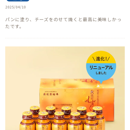
2025/04/10
パンに塗り、チーズをのせて焼くと最高に美味しかっ
たです。