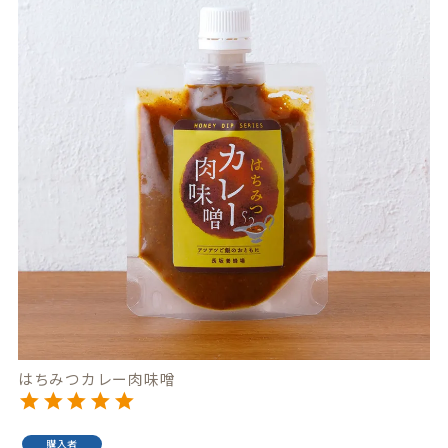
はちみつカレー肉味噌
購入者