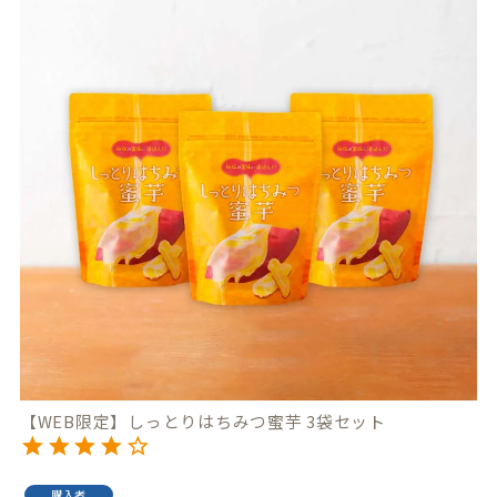
【WEB限定】しっとりはちみつ蜜芋 3袋セット
購入者