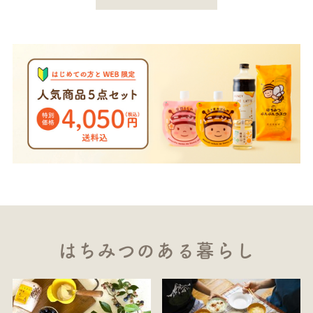
はちみつのある暮らし