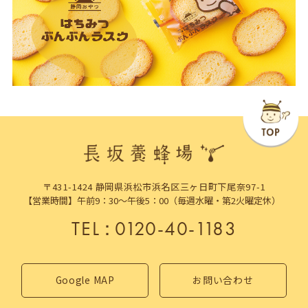
〒431-1424 静岡県浜松市浜名区三ヶ日町下尾奈97-1
【営業時間】午前9：30～午後5：00（毎週水曜・第2火曜定休）
TEL
：
0120-40-1183
Google MAP
お問い合わせ