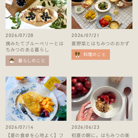
2026/07/28
2026/07/21
摘みたてブルーベリーとは
夏野菜とはちみつのおかず
ちみつのある暮らし
料理のこと
暮らしのこと
2026/07/14
2026/06/23
【夏の食卓を心地よく】フ
初夏の朝に。はちみつの楽