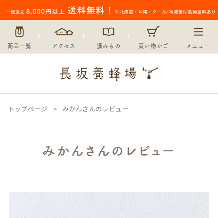
商品一覧
アクセス
読みもの
買い物かご
メニュー
トップページ
みかんさんのレビュー
みかんさんのレビュー