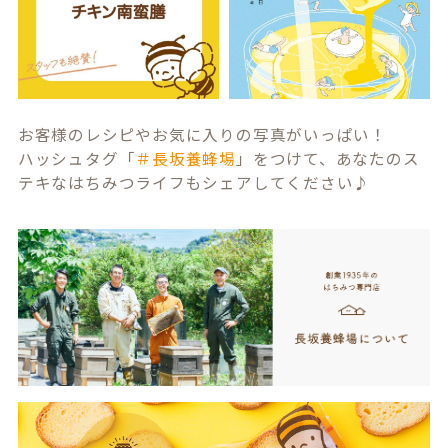
お客様のレシピやお気に入りの写真がいっぱい！
ハッシュタグ「
＃長坂養蜂場
」をつけて、あなたのス
テキなはちみつライフもシェアしてください♪