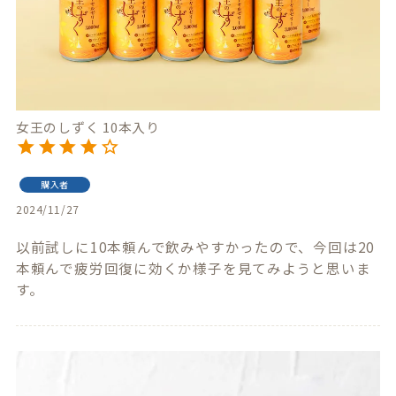
女王のしずく 10本入り
購入者
2024/11/27
以前試しに10本頼んで飲みやすかったので、今回は20
本頼んで疲労回復に効くか様子を見てみようと思いま
す。