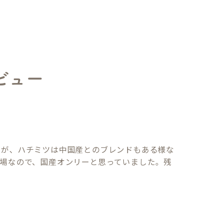
ビュー
すが、ハチミツは中国産とのブレンドもある様な
蜂場なので、国産オンリーと思っていました。残