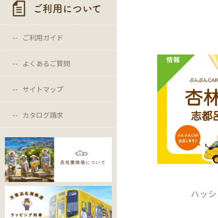
ご利用について
ご利用ガイド
よくあるご質問
サイトマップ
カタログ請求
ハッシ