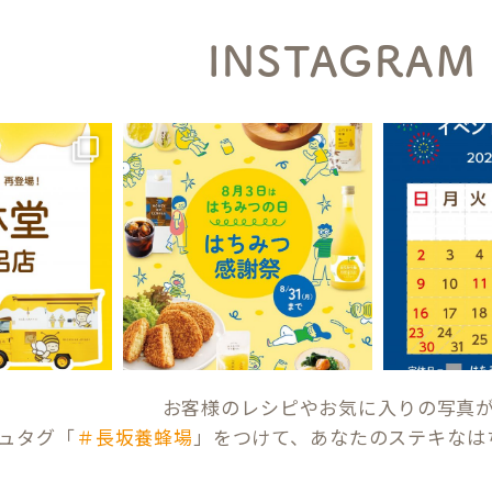
INSTAGRAM
お客様のレシピやお気に入りの写真
ュタグ「
＃長坂養蜂場
」をつけて、あなたのステキなは