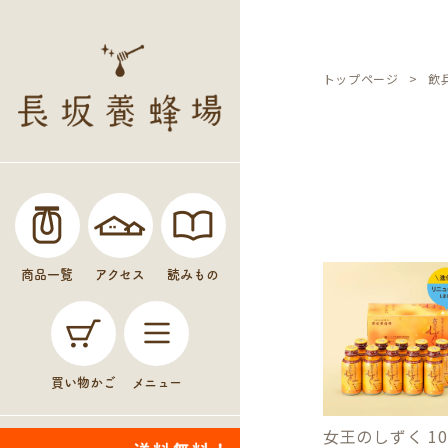
トップページ
飲
商品一覧
アクセス
読みもの
買い物かご
メニュー
女王のしずく 1