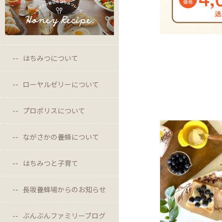
はちみつについて
ローヤルゼリーについて
プロポリスについて
ながさかの養蜂について
はちみつと子育て
長坂養蜂場からのお知らせ
ぶんぶんファミリーブログ