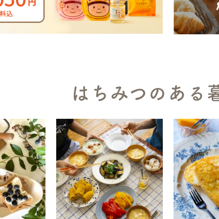
はちみつのある