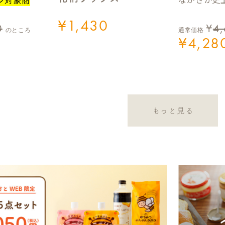
¥
1,430
0
¥
4
のところ
通常価格
¥
4,28
もっと見る