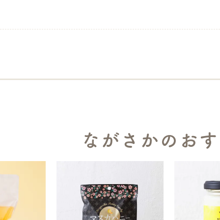
ながさかのおす