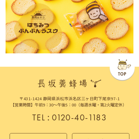
〒431-1424 静岡県浜松市浜名区三ヶ日町下尾奈97-1
【営業時間】午前9：30～午後5：00（毎週水曜・第2火曜定休）
TEL
：
0120-40-1183