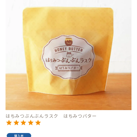
はちみつぶんぶんラスク はちみつバター
購入者