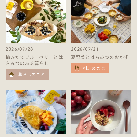
2026/07/28
2026/07/21
摘みたてブルーベリーとは
夏野菜とはちみつのおかず
ちみつのある暮らし
料理のこと
暮らしのこと