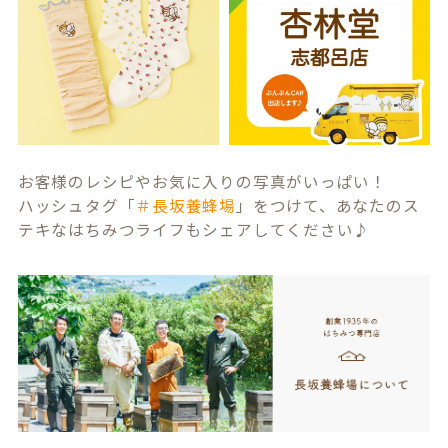
お客様のレシピやお気に入りの写真がいっぱい！
ハッシュタグ「
＃長坂養蜂場
」をつけて、あなたのス
テキなはちみつライフもシェアしてください♪