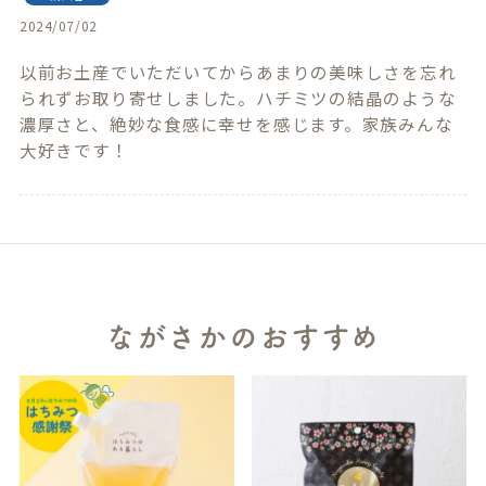
2024/07/02
以前お土産でいただいてからあまりの美味しさを忘れ
られずお取り寄せしました。ハチミツの結晶のような
濃厚さと、絶妙な食感に幸せを感じます。家族みんな
大好きです！
ながさかのおすすめ