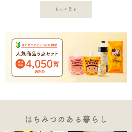
もっと見る
はちみつのある暮らし