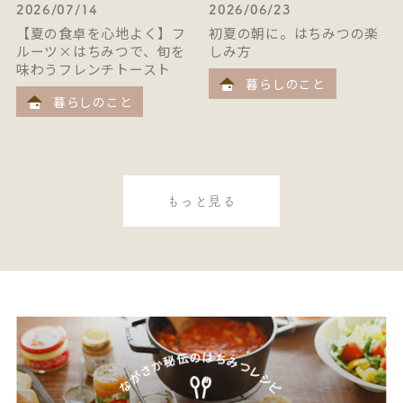
2026/07/14
2026/06/23
【夏の食卓を心地よく】フ
初夏の朝に。はちみつの楽
ルーツ×はちみつで、旬を
しみ方
味わうフレンチトースト
暮らしのこと
暮らしのこと
もっと見る