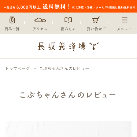
商品一覧
アクセス
読みもの
買い物かご
メニュー
トップページ
こぶちゃんさんのレビュー
こぶちゃんさんのレビュー