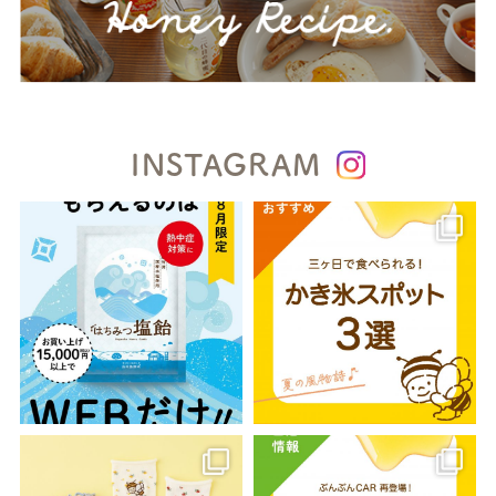
INSTAGRAM