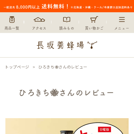
商品一覧
アクセス
読みもの
買い物かご
メニュー
トップページ
ひろきち🐝さんのレビュー
ひろきち🐝さんのレビュー