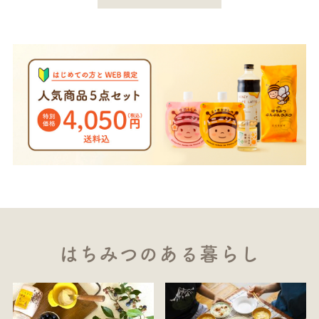
はちみつのある暮らし