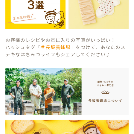
お客様のレシピやお気に入りの写真がいっぱい！
ハッシュタグ「
＃長坂養蜂場
」をつけて、あなたのス
テキなはちみつライフもシェアしてください♪