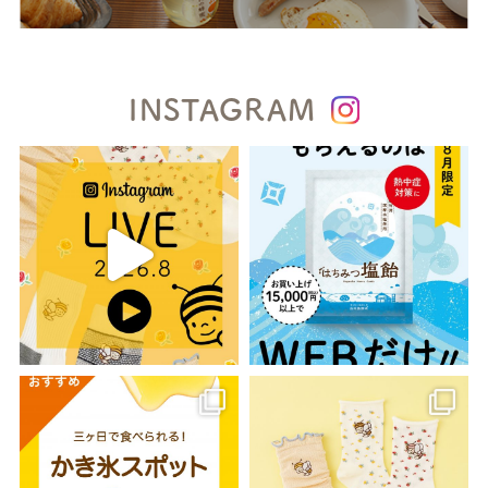
INSTAGRAM