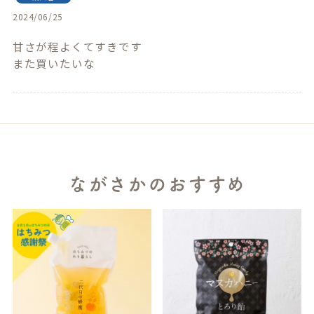
2024/06/25
甘さが程よくてすきです

また買いたいな
ながさかのおすすめ