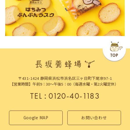
〒431-1424 静岡県浜松市浜名区三ヶ日町下尾奈97-1
【営業時間】午前9：30～午後5：00（毎週水曜・第2火曜定休）
TEL
：
0120-40-1183
Google MAP
お問い合わせ