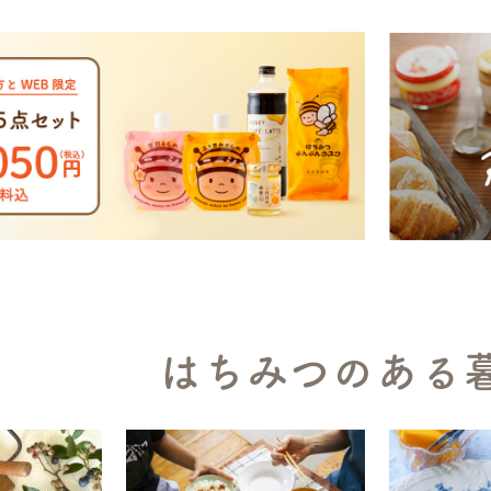
はちみつのある