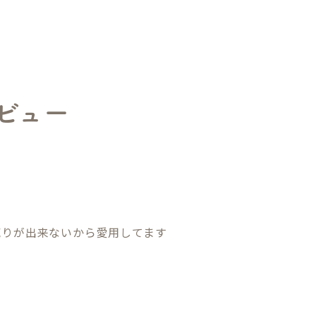
ビュー
売りが出来ないから愛用してます