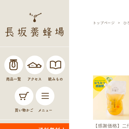
トップページ
ひ
商品一覧
アクセス
読みもの
買い物かご
メニュー
【感謝価格】二