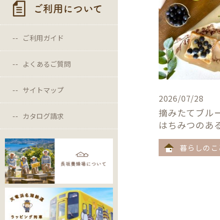
ご利用について
ご利用ガイド
よくあるご質問
サイトマップ
2026/07/28
摘みたてブル
カタログ請求
はちみつのあ
暮らしのこ