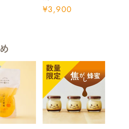
¥
3,900
め