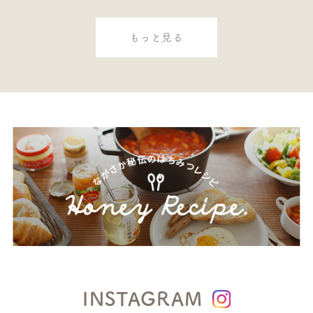
もっと見る
INSTAGRAM