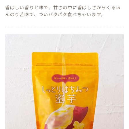
香ばしい香りと味で、甘さの中に香ばしさからくるほ
んのり苦味で、ついパクパク食べちゃいます。