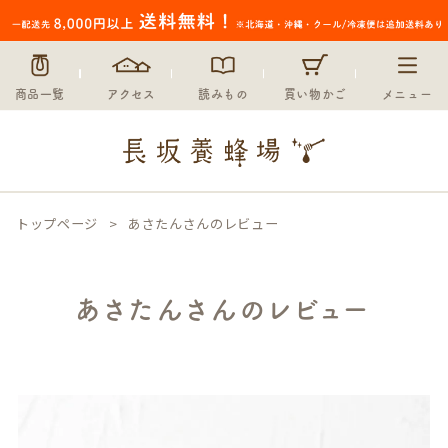
商品一覧
アクセス
読みもの
買い物かご
メニュー
トップページ
あさたんさんのレビュー
あさたんさんのレビュー