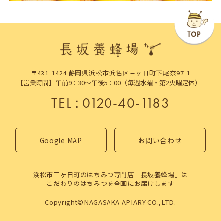
〒431-1424 静岡県浜松市浜名区三ヶ日町下尾奈97-1
【営業時間】午前9：30～午後5：00（毎週水曜・第2火曜定休）
TEL
：
0120-40-1183
Google MAP
お問い合わせ
浜松市三ヶ日町のはちみつ専門店「長坂養蜂場」は
こだわりのはちみつを全国にお届けします
Copyright©NAGASAKA APIARY CO.,LTD.