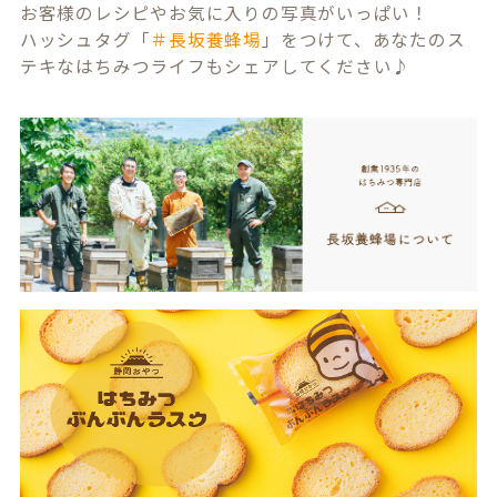
お客様のレシピやお気に入りの写真がいっぱい！
ハッシュタグ「
＃長坂養蜂場
」をつけて、あなたのス
テキなはちみつライフもシェアしてください♪