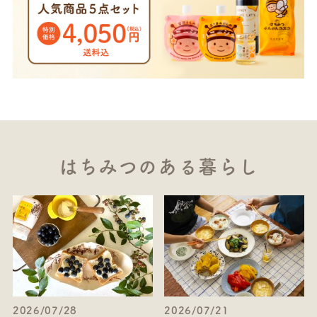
はちみつのある暮らし
2026/07/28
2026/07/21