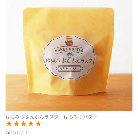
はちみつぶんぶんラスク はちみつバター
2023/11/11