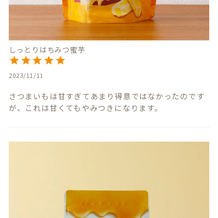
しっとりはちみつ蜜芋
2023/11/11
さつまいもは甘すぎてあまり得意ではなかったのです
が、これは甘くてもやみつきになります。