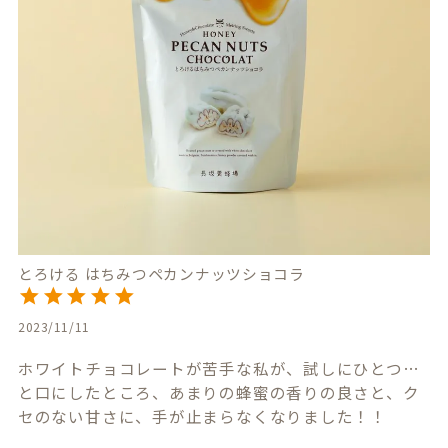
とろける はちみつペカンナッツショコラ
2023/11/11
ホワイトチョコレートが苦手な私が、試しにひとつ…
と口にしたところ、あまりの蜂蜜の香りの良さと、ク
セのない甘さに、手が止まらなくなりました！！