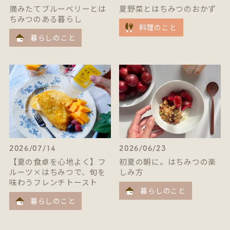
摘みたてブルーベリーとは
夏野菜とはちみつのおかず
ちみつのある暮らし
料理のこと
暮らしのこと
2026/07/14
2026/06/23
【夏の食卓を心地よく】フ
初夏の朝に。はちみつの楽
ルーツ×はちみつで、旬を
しみ方
味わうフレンチトースト
暮らしのこと
暮らしのこと