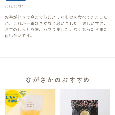
2023/10/27
お芋が好きで今まで似たようなものを食べてきました
が、これが一番好きだなと思いました。優しい甘さ、
お芋のしっとり感、ハマりました。なくなったらまた
買いたいです。
ながさかのおすすめ