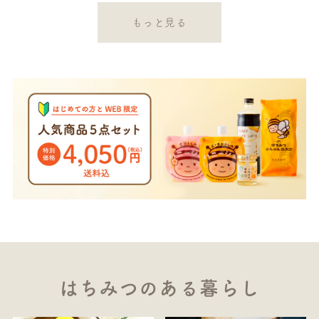
もっと見る
はちみつのある暮らし