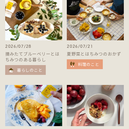
2026/07/28
2026/07/21
摘みたてブルーベリーとは
夏野菜とはちみつのおかず
ちみつのある暮らし
料理のこと
暮らしのこと