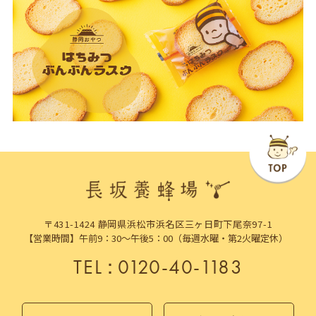
〒431-1424 静岡県浜松市浜名区三ヶ日町下尾奈97-1
【営業時間】午前9：30～午後5：00（毎週水曜・第2火曜定休）
TEL
：
0120-40-1183