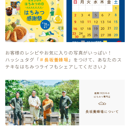
お客様のレシピやお気に入りの写真がいっぱい！
ハッシュタグ「
＃長坂養蜂場
」をつけて、あなたのス
テキなはちみつライフもシェアしてください♪