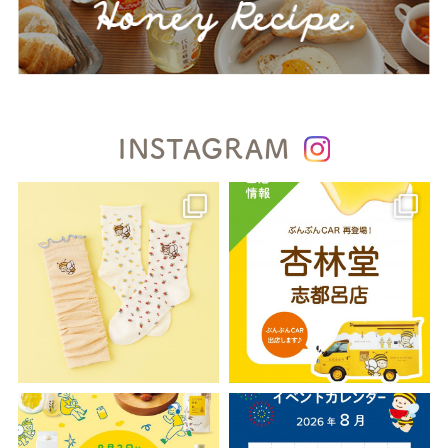
INSTAGRAM