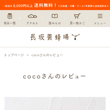
商品一覧
アクセス
読みもの
買い物かご
メニュー
トップページ
cocoさんのレビュー
cocoさんのレビュー