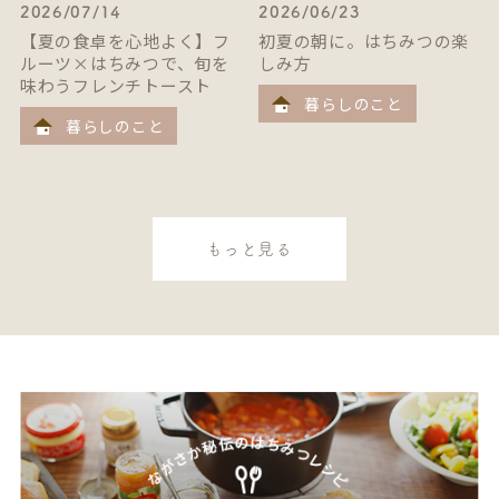
2026/07/14
2026/06/23
【夏の食卓を心地よく】フ
初夏の朝に。はちみつの楽
ルーツ×はちみつで、旬を
しみ方
味わうフレンチトースト
暮らしのこと
暮らしのこと
もっと見る