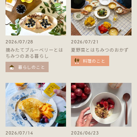
2026/07/28
2026/07/21
摘みたてブルーベリーとは
夏野菜とはちみつのおかず
ちみつのある暮らし
料理のこと
暮らしのこと
2026/07/14
2026/06/23