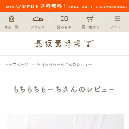
商品一覧
アクセス
読みもの
買い物かご
メニュー
トップページ
もちもちもーちさんのレビュー
もちもちもーちさんのレビュー