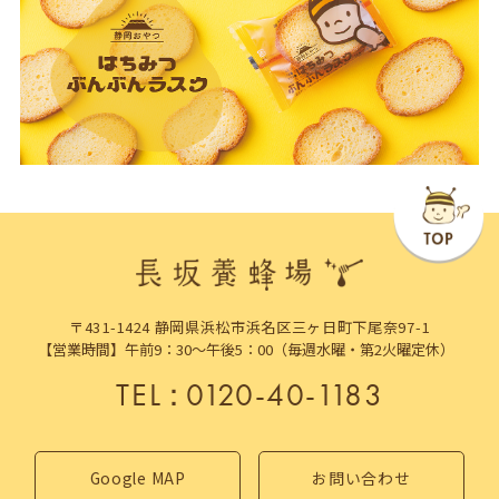
〒431-1424 静岡県浜松市浜名区三ヶ日町下尾奈97-1
【営業時間】午前9：30～午後5：00（毎週水曜・第2火曜定休）
TEL
：
0120-40-1183
Google MAP
お問い合わせ