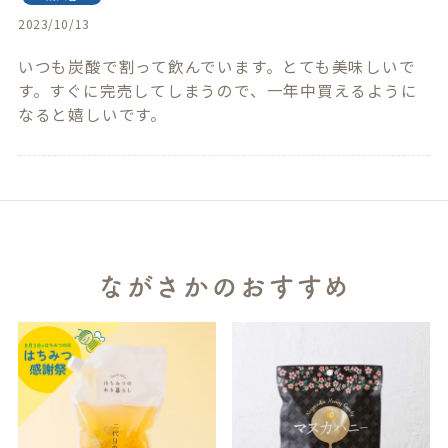
2023/10/13
いつも炭酸で割って飲んでいます。とても美味しいで
す。すぐに完売してしまうので、一年中買えるように
なると嬉しいです。
ながさかのおすすめ