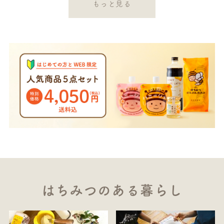
もっと見る
はちみつのある暮らし