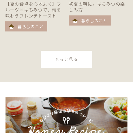
【夏の食卓を心地よく】フ
初夏の朝に。はちみつの楽
ルーツ×はちみつで、旬を
しみ方
味わうフレンチトースト
暮らしのこと
暮らしのこと
もっと見る