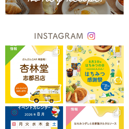
INSTAGRAM