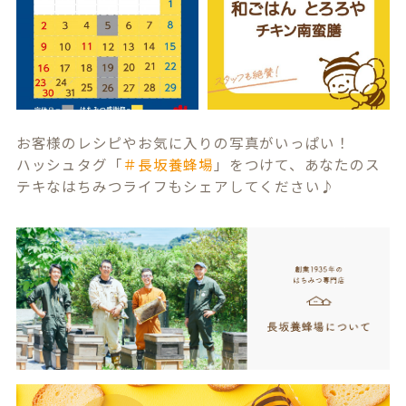
お客様のレシピやお気に入りの写真がいっぱい！
ハッシュタグ「
＃長坂養蜂場
」をつけて、あなたのス
テキなはちみつライフもシェアしてください♪