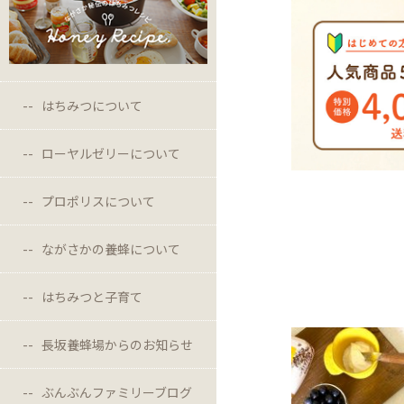
はちみつについて
ローヤルゼリーについて
プロポリスについて
ながさかの養蜂について
はちみつと子育て
長坂養蜂場からのお知らせ
ぶんぶんファミリーブログ