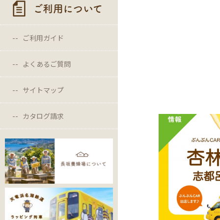
ご利用について
ご利用ガイド
よくあるご質問
サイトマップ
カタログ請求