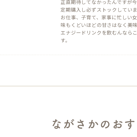
正直期待してなかったんですが今
定期購入し必ずストックしていま
お仕事、子育て、家事に忙しい女
味もくどいほどの甘さはなく美味
エナジードリンクを飲むんなら
す。
ながさかのおす