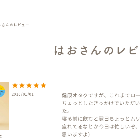
おさんのレビュー
はおさんのレビ
2016/01/01
健康オタクですが、これまでロー
ちょっとしたきっかけでいただ
た。

寝る前に飲むと翌日ちょっとムリ
疲れてるなとか今日は忙しいぞ、
思いますよ)

本