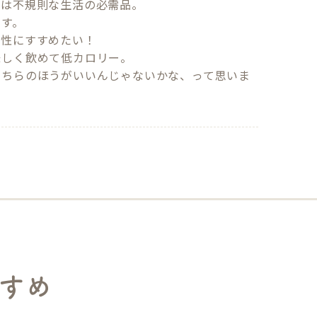
は不規則な生活の必需品。

す。

性にすすめたい！　

しく飲めて低カロリー。

こちらのほうがいいんじゃないかな、って思いま
すめ