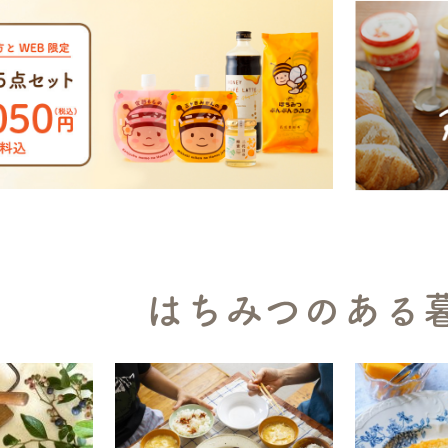
はちみつのある