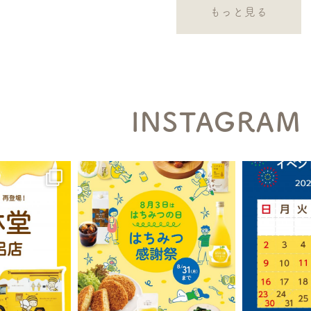
もっと見る
INSTAGRAM